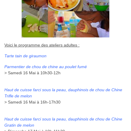
Voici le programme des ateliers adultes :
Tarte tain de giraumon
Parmentier de chou de chine au poulet fumé
> Samedi 16 Mai à 10h30-12h
Haut de cuisse farci sous la peau, dauphinois de chou de Chine
Trifle de melon
> Samedi 16 Mai à 16h-17h30
Haut de cuisse farci sous la peau, dauphinois de chou de Chine
Gratin de melon