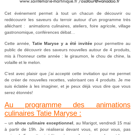
Cet événement permet à tout un chacun de découvrir ou
redécouvrir les saveurs du terroir autour d’un programme très
alléchant : animations culinaires, ateliers, foire agricole, village
gastronomique, conférences débat…
Cette année,
Tatie Maryse y a été invitée
pour permettre au
public de découvrir des saveurs nouvelles autour de 4 produits,
mis à l’honneur cette année : le giraumon, le chou de chine, la
volaille et le melon.
C’est avec plaisir que j’ai accepté cette invitation qui me permet
de créer de nouvelles recettes, valorisant ces 4 produits. Je me
suis éclatée à les imaginer, et je peux déjà vous dire que vous
serez étonnés!
Au programme des animations
culinaires Tatie Maryse :
– un
show culinaire exceptionnel
, au Marigot, vendredi 15 mai
à partir de 19h. Je réaliserai devant vous, et pour vous, pas