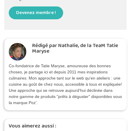
Devenez membre !
Rédigé par Nathalie, de la TeaM Tatie
Maryse
Co-fondatrice de Tatie Maryse, amoureuse des bonnes
choses, je partage ici et depuis 2011 mes inspirations
culinaires. Mon approche tant sur le web qu'en ateliers : une
cuisine au goût de chez nous, accessible à tous et expliquée!
Une approche qui se retrouve aujourd'hui déclinée dans
notre gamme de produits "prêts à déguster" disponibles sous
la marque Poz'.
Vous aimerez aussi :