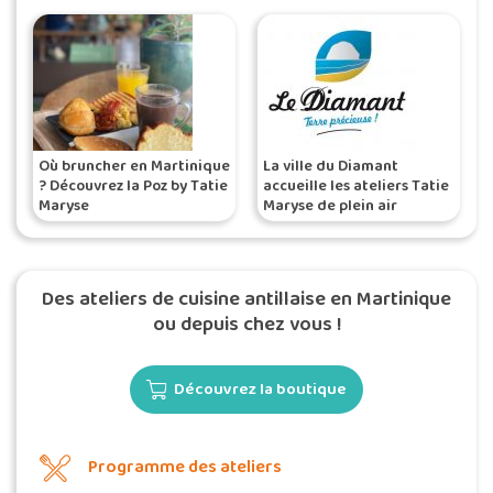
Où bruncher en Martinique
La ville du Diamant
? Découvrez la Poz by Tatie
accueille les ateliers Tatie
Maryse
Maryse de plein air
Des ateliers de cuisine antillaise en Martinique
ou depuis chez vous !
Découvrez la boutique
Programme des ateliers