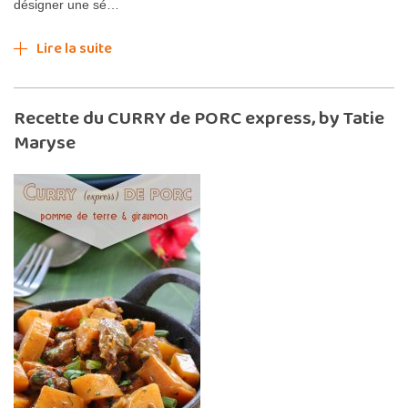
désigner une sé…
Lire la suite
Recette du CURRY de PORC express, by Tatie
Maryse