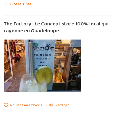
Lire la suite
The Factory : Le Concept store 100% local qui
rayonne en Guadeloupe
Ajouter à mes favoris
Partager