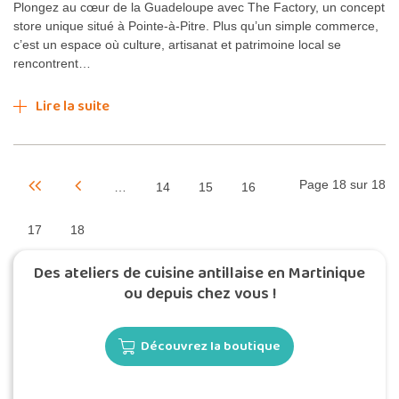
Plongez au cœur de la Guadeloupe avec The Factory, un concept
store unique situé à Pointe-à-Pitre. Plus qu’un simple commerce,
c’est un espace où culture, artisanat et patrimoine local se
rencontrent…
Lire la suite
Page 18 sur 18
…
14
15
16
17
18
Des ateliers de cuisine antillaise en Martinique
ou depuis chez vous !
Découvrez la boutique