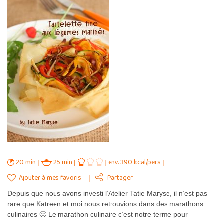
20 min
25 min
env. 390 kcal/pers
Ajouter à mes favoris
Partager
Depuis que nous avons investi l’Atelier Tatie Maryse, il n’est pas
rare que Katreen et moi nous retrouvions dans des marathons
culinaires 🙂 Le marathon culinaire c’est notre terme pour