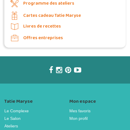
Programme des ateliers
Cartes cadeau Tatie Maryse
Livres de recettes
Offres entreprises
Tatie Maryse
Mon espace
Le Complexe
Mes favoris
Le Salon
Mon profil
Ateliers