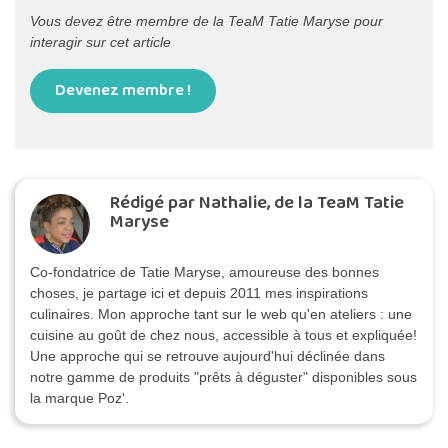
Vous devez être membre de la TeaM Tatie Maryse pour
interagir sur cet article
Devenez membre !
Rédigé par Nathalie, de la TeaM Tatie
Maryse
Co-fondatrice de Tatie Maryse, amoureuse des bonnes
choses, je partage ici et depuis 2011 mes inspirations
culinaires. Mon approche tant sur le web qu'en ateliers : une
cuisine au goût de chez nous, accessible à tous et expliquée!
Une approche qui se retrouve aujourd'hui déclinée dans
notre gamme de produits "prêts à déguster" disponibles sous
la marque Poz'.