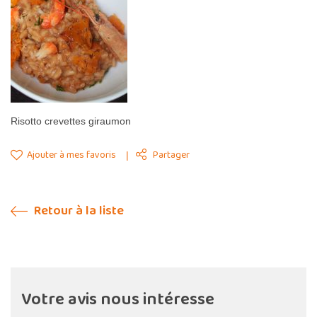
Risotto crevettes giraumon
Ajouter à mes favoris
Partager
Retour à la liste
Votre avis nous intéresse