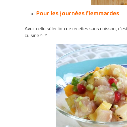
Pour les journées flemmardes
Avec cette sélection de recettes sans cuisson, c’
cuisine ^_^