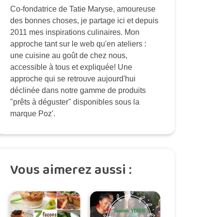
Co-fondatrice de Tatie Maryse, amoureuse
des bonnes choses, je partage ici et depuis
2011 mes inspirations culinaires. Mon
approche tant sur le web qu'en ateliers :
une cuisine au goût de chez nous,
accessible à tous et expliquée! Une
approche qui se retrouve aujourd'hui
déclinée dans notre gamme de produits
"prêts à déguster" disponibles sous la
marque Poz'.
Vous aimerez aussi :