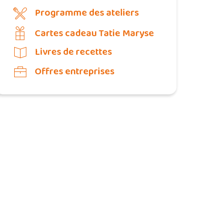
Programme des ateliers
Cartes cadeau Tatie Maryse
Livres de recettes
Offres entreprises