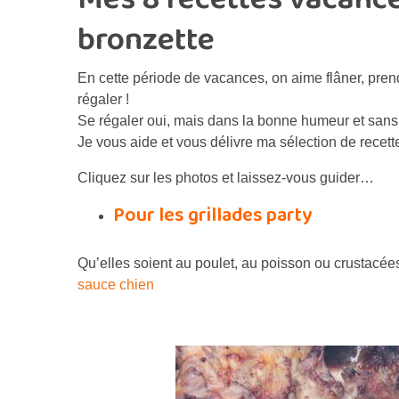
bronzette
En cette période de vacances, on aime flâner, pren
régaler !
Se régaler oui, mais dans la bonne humeur et sans
Je vous aide et vous délivre ma sélection de recett
Cliquez sur les photos et laissez-vous guider…
Pour les grillades party
Qu’elles soient au poulet, au poisson ou crustacée
sauce chien