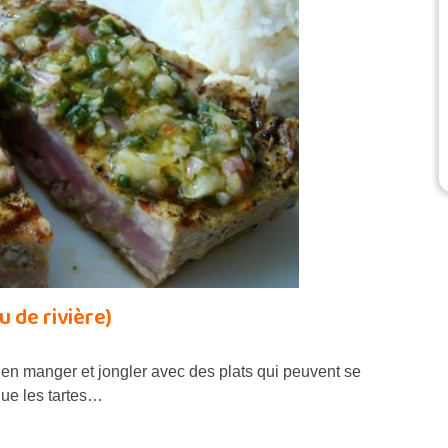
u de rivière)
ien manger et jongler avec des plats qui peuvent se
ue les tartes…