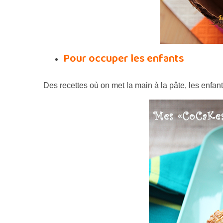
Pour occuper les enfants
Des recettes où on met la main à la pâte, les enfan