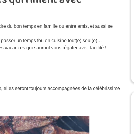
dre du bon temps en famille ou entre amis, et aussi se
 passer un temps fou en cuisine tout(e) seul(e)…
es vacances qui sauront vous régaler avec facilité !
s, elles seront toujours accompagnées de la célébrissime