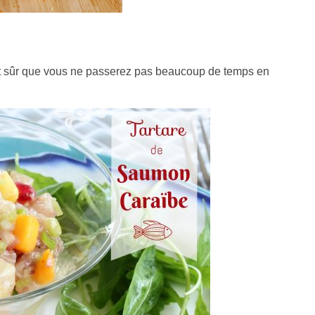
est sûr que vous ne passerez pas beaucoup de temps en