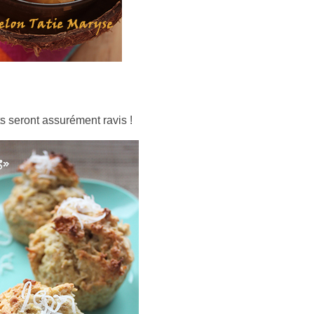
ts seront assurément ravis !