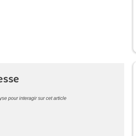
esse
 pour interagir sur cet article