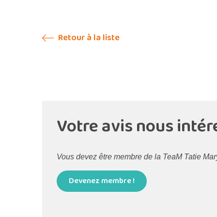
Retour à la liste
Votre avis nous intér
Vous devez être membre de la TeaM Tatie Maryse
Devenez membre !