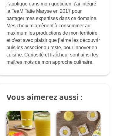
j’applique dans mon quotidien, j’ai intégré
la TeaM Tatie Maryse en 2017 pour
partager mes expertises dans ce domaine.
Mes choix m’amènent à consommer au
maximum les productions de mon territoire,
et c’est avec plaisir que j’aime les découvrir
puis les associer au reste, pour innover en
cuisine. Curiosité et fraîcheur sont ainsi les
maîtres mots de mon approche culinaire.
Vous aimerez aussi :