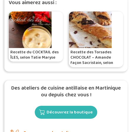
Vous aimerez aussi :
Recette du COCKTAIL des
Recette des Torsades
ÎLES, selon Tatie Maryse
CHOCOLAT – Amande
façon Sacristain, selon
Katreen
Des ateliers de cuisine antillaise en Martinique
ou depuis chez vous !
Découvrez la boutique