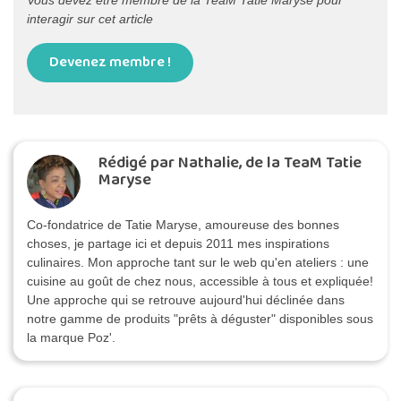
Vous devez être membre de la TeaM Tatie Maryse pour
interagir sur cet article
Devenez membre !
Rédigé par Nathalie, de la TeaM Tatie
Maryse
Co-fondatrice de Tatie Maryse, amoureuse des bonnes
choses, je partage ici et depuis 2011 mes inspirations
culinaires. Mon approche tant sur le web qu'en ateliers : une
cuisine au goût de chez nous, accessible à tous et expliquée!
Une approche qui se retrouve aujourd'hui déclinée dans
notre gamme de produits "prêts à déguster" disponibles sous
la marque Poz'.