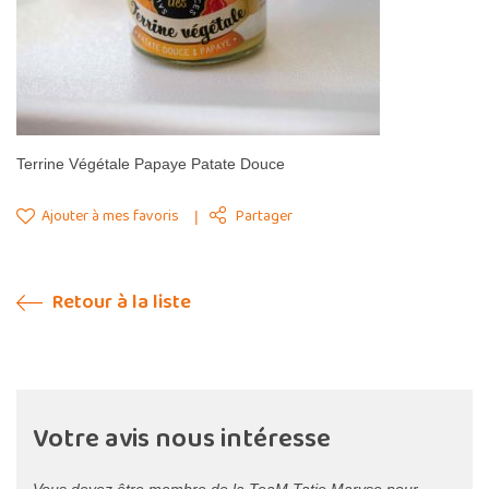
Terrine Végétale Papaye Patate Douce
Ajouter à mes favoris
Partager
Retour à la liste
Votre avis nous intéresse