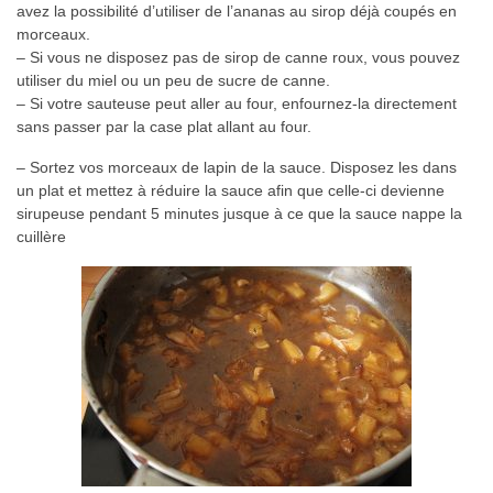
avez la possibilité d’utiliser de l’ananas au sirop déjà coupés en
morceaux.
– Si vous ne disposez pas de sirop de canne roux, vous pouvez
utiliser du miel ou un peu de sucre de canne.
– Si votre sauteuse peut aller au four, enfournez-la directement
sans passer par la case plat allant au four.
– Sortez vos morceaux de lapin de la sauce. Disposez les dans
un plat et mettez à réduire la sauce afin que celle-ci devienne
sirupeuse pendant 5 minutes jusque à ce que la sauce nappe la
cuillère