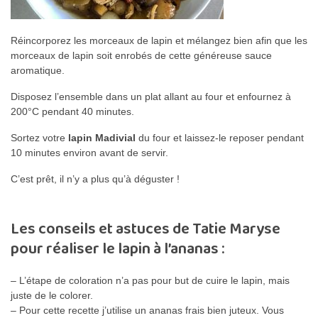
Réincorporez les morceaux de lapin et mélangez bien afin que les
morceaux de lapin soit enrobés de cette généreuse sauce
aromatique.
Disposez l’ensemble dans un plat allant au four et enfournez à
200°C pendant 40 minutes.
Sortez votre
lapin Madivial
du four et laissez-le reposer pendant
10 minutes environ avant de servir.
C’est prêt, il n’y a plus qu’à déguster !
Les conseils et astuces de Tatie Maryse
pour réaliser le lapin à l’ananas :
– L’étape de coloration n’a pas pour but de cuire le lapin, mais
juste de le colorer.
– Pour cette recette j’utilise un ananas frais bien juteux. Vous