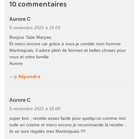
10 commentaires
Aurore C
5 novembre 2021 à 15:03
Bonjour Tatie Maryse,
Et merci encore car grâce à vous je comble mon homme
Martiniquais, il adore plein de bonnes et belles choses pour
vous et votre famille
Aurore
Répondre
Aurore C
5 novembre 2021 à 15:00
super bon ; recette assez facile pour quelqu’un comme moi
nulle en cuisine et merci encore je recommande la recette ;
ils se sont régalés mes Martiniquais !!!!