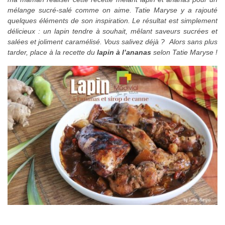
mélange sucré-salé comme on aime. Tatie Maryse y a rajouté
quelques éléments de son inspiration. Le résultat est simplement
délicieux : un lapin tendre à souhait, mêlant saveurs sucrées et
salées et joliment caramélisé. Vous salivez déjà ? Alors sans plus
tarder, place à la recette du
lapin à l’ananas
selon Tatie Maryse !