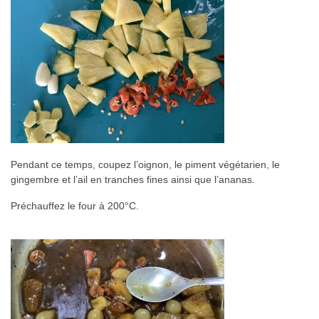
Pendant ce temps, coupez l’oignon, le piment végétarien, le
gingembre et l’ail en tranches fines ainsi que l’ananas.
Préchauffez le four à 200°C.