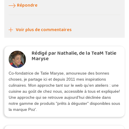
Répondre
Voir plus de commentaires
Rédigé par Nathalie, de la TeaM Tatie
Maryse
Co-fondatrice de Tatie Maryse, amoureuse des bonnes
choses, je partage ici et depuis 2011 mes inspirations
culinaires. Mon approche tant sur le web qu'en ateliers : une
cuisine au goût de chez nous, accessible à tous et expliquée!
Une approche qui se retrouve aujourd'hui déclinée dans
notre gamme de produits "prêts à déguster" disponibles sous
la marque Poz'.