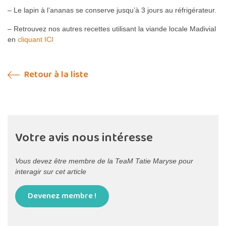
– Le lapin à l’ananas se conserve jusqu’à 3 jours au réfrigérateur.
– Retrouvez nos autres recettes utilisant la viande locale Madivial
en
cliquant ICI
Retour à la liste
Votre avis nous intéresse
Vous devez être membre de la TeaM Tatie Maryse pour
interagir sur cet article
Devenez membre !