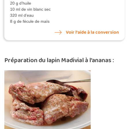
20 g d’huile
10 ml de vin blanc sec
320 ml d’eau
8 g de fécule de maïs
Voir l’aide à la conversion
Préparation du lapin Madivial à l’ananas :