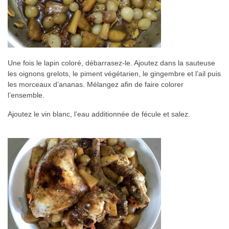
Une fois le lapin coloré, débarrasez-le. Ajoutez dans la sauteuse
les oignons grelots, le piment végétarien, le gingembre et l’ail puis
les morceaux d’ananas. Mélangez afin de faire colorer
l’ensemble.
Ajoutez le vin blanc, l’eau additionnée de fécule et salez.