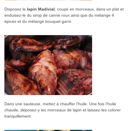
Disposez le
lapin Madivial
, coupé en morceaux, dans un plat et
enduisez-le du sirop de canne roux ainsi que du mélange 4
épices et du mélange bouquet garni.
Dans une sauteuse, mettez à chauffer l’huile. Une fois l’huile
chaude, déposez-y les morceaux de lapin et laissez-les colorer
tranquillement.