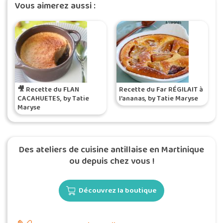
Vous aimerez aussi :
🎥 Recette du FLAN
Recette du Far RÉGILAIT à
CACAHUETES, by Tatie
l’ananas, by Tatie Maryse
Maryse
Des ateliers de cuisine antillaise en Martinique
ou depuis chez vous !
Découvrez la boutique