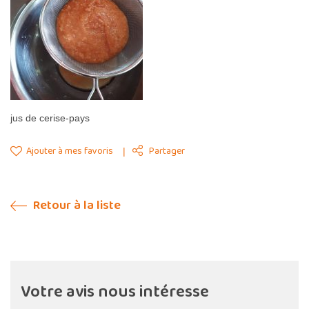
jus de cerise-pays
Ajouter à mes favoris
Partager
Retour à la liste
Votre avis nous intéresse