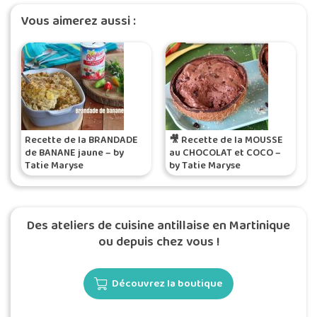
Vous aimerez aussi :
Recette de la BRANDADE
🎥 Recette de la MOUSSE
de BANANE jaune – by
au CHOCOLAT et COCO –
Tatie Maryse
by Tatie Maryse
Des ateliers de cuisine antillaise en Martinique
ou depuis chez vous !
Découvrez la boutique