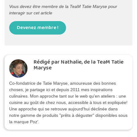
Vous devez être membre de la TeaM Tatie Maryse pour
interagir sur cet article
Devenez membre !
Rédigé par Nathalie, de la TeaM Tatie
Maryse
Co-fondatrice de Tatie Maryse, amoureuse des bonnes
choses, je partage ici et depuis 2011 mes inspirations
culinaires. Mon approche tant sur le web qu'en ateliers : une
cuisine au goût de chez nous, accessible à tous et expliquée!
Une approche qui se retrouve aujourd'hui déclinée dans
notre gamme de produits "prêts à déguster" disponibles sous
la marque Poz'.