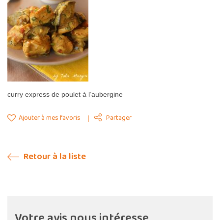
curry express de poulet à l’aubergine
Ajouter à mes favoris
Partager
Retour à la liste
Votre avis nous intéresse