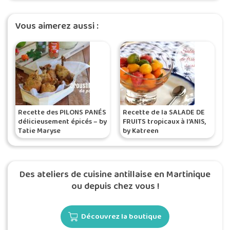
Vous aimerez aussi :
Recette des PILONS PANÉS
Recette de la SALADE DE
délicieusement épicés – by
FRUITS tropicaux à l’ANIS,
Tatie Maryse
by Katreen
Des ateliers de cuisine antillaise en Martinique
ou depuis chez vous !
Découvrez la boutique