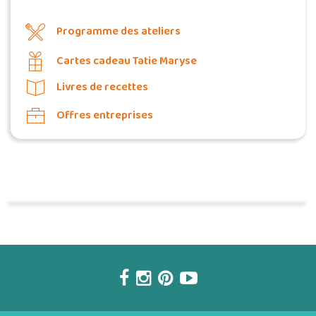
Programme des ateliers
Cartes cadeau Tatie Maryse
Livres de recettes
Offres entreprises
Commander une POZ'