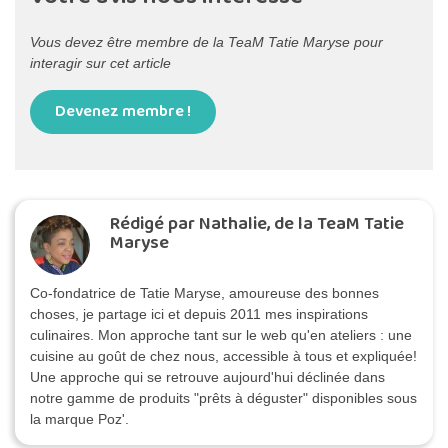
Vous devez être membre de la TeaM Tatie Maryse pour
interagir sur cet article
Devenez membre !
Rédigé par Nathalie, de la TeaM Tatie
Maryse
Co-fondatrice de Tatie Maryse, amoureuse des bonnes
choses, je partage ici et depuis 2011 mes inspirations
culinaires. Mon approche tant sur le web qu'en ateliers : une
cuisine au goût de chez nous, accessible à tous et expliquée!
Une approche qui se retrouve aujourd'hui déclinée dans
notre gamme de produits "prêts à déguster" disponibles sous
la marque Poz'.