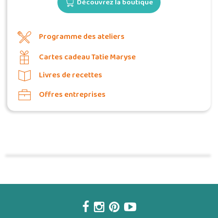
Découvrez la boutique
Programme des ateliers
Cartes cadeau Tatie Maryse
Livres de recettes
Offres entreprises
Commander une POZ'