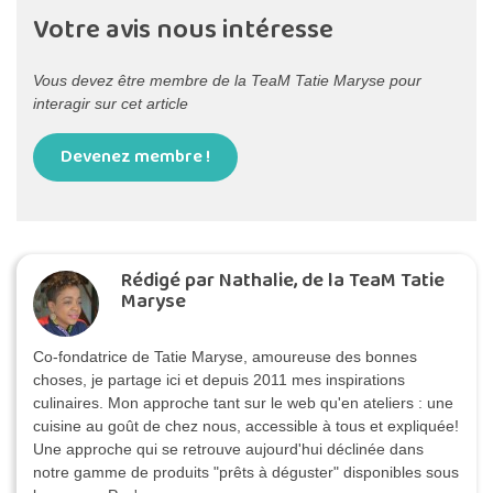
Votre avis nous intéresse
Vous devez être membre de la TeaM Tatie Maryse pour
interagir sur cet article
Devenez membre !
Rédigé par Nathalie, de la TeaM Tatie
Maryse
Co-fondatrice de Tatie Maryse, amoureuse des bonnes
choses, je partage ici et depuis 2011 mes inspirations
culinaires. Mon approche tant sur le web qu'en ateliers : une
cuisine au goût de chez nous, accessible à tous et expliquée!
Une approche qui se retrouve aujourd'hui déclinée dans
notre gamme de produits "prêts à déguster" disponibles sous