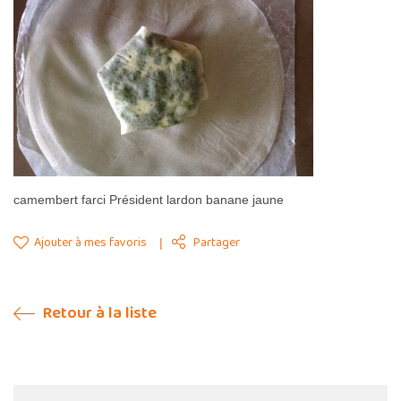
camembert farci Président lardon banane jaune
Ajouter à mes favoris
Partager
Retour à la liste