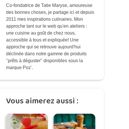
Co-fondatrice de Tatie Maryse, amoureuse
des bonnes choses, je partage ici et depuis
2011 mes inspirations culinaires. Mon
approche tant sur le web qu'en ateliers :
une cuisine au goût de chez nous,
accessible à tous et expliquée! Une
approche qui se retrouve aujourd'hui
déclinée dans notre gamme de produits
"prêts à déguster" disponibles sous la
marque Poz'.
Vous aimerez aussi :