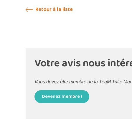
Retour à la liste
Votre avis nous intér
Vous devez être membre de la TeaM Tatie Maryse
Devenez membre !