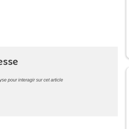
esse
 pour interagir sur cet article