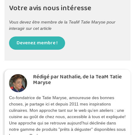
Votre avis nous intéresse
Vous devez être membre de la TeaM Tatie Maryse pour
interagir sur cet article
Devenez membre !
Rédigé par Nathalie, de la TeaM Tatie
Maryse
Co-fondatrice de Tatie Maryse, amoureuse des bonnes
choses, je partage ici et depuis 2011 mes inspirations
culinaires. Mon approche tant sur le web qu'en ateliers : une
cuisine au goût de chez nous, accessible à tous et expliquée!
Une approche qui se retrouve aujourd'hui déclinée dans
notre gamme de produits "prêts à déguster" disponibles sous