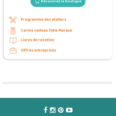
Découvrez la boutique
Programme des ateliers
Cartes cadeau Tatie Maryse
Livres de recettes
Offres entreprises
Commander une POZ'