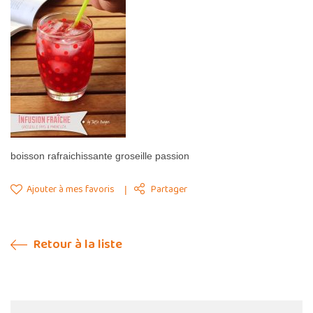
boisson rafraichissante groseille passion
Ajouter à mes favoris
Partager
Retour à la liste