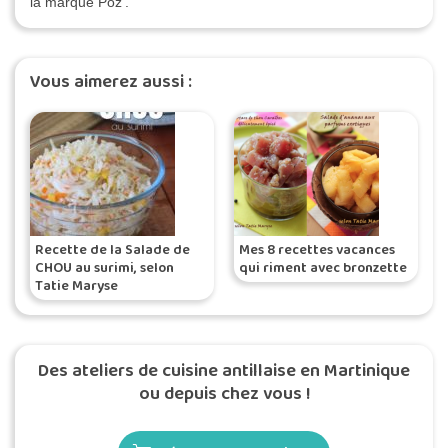
la marque Poz'.
Vous aimerez aussi :
Recette de la Salade de
Mes 8 recettes vacances
CHOU au surimi, selon
qui riment avec bronzette
Tatie Maryse
Des ateliers de cuisine antillaise en Martinique
ou depuis chez vous !