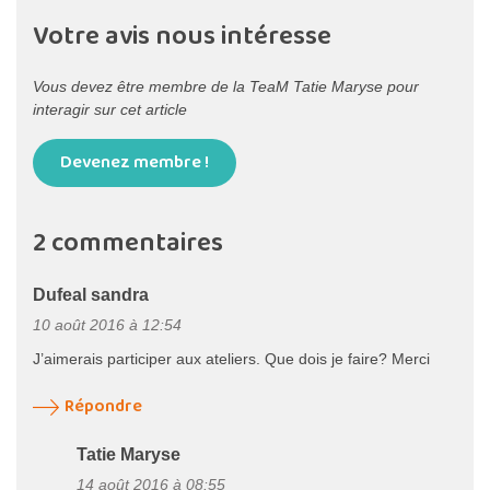
Votre avis nous intéresse
Vous devez être membre de la TeaM Tatie Maryse pour
interagir sur cet article
Devenez membre !
2 commentaires
Dufeal sandra
10 août 2016 à 12:54
J’aimerais participer aux ateliers. Que dois je faire? Merci
Répondre
Tatie Maryse
14 août 2016 à 08:55