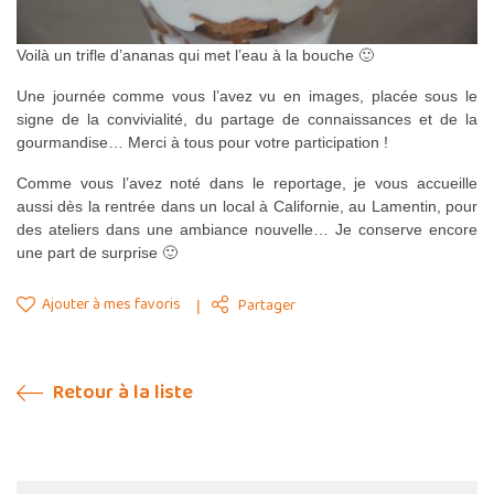
Voilà un trifle d’ananas qui met l’eau à la bouche 🙂
Une journée comme vous l’avez vu en images, placée sous le
signe de la convivialité, du partage de connaissances et de la
gourmandise… Merci à tous pour votre participation !
Comme vous l’avez noté dans le reportage, je vous accueille
aussi dès la rentrée dans un local à Californie, au Lamentin, pour
des ateliers dans une ambiance nouvelle… Je conserve encore
une part de surprise 🙂
Ajouter à mes favoris
Partager
Retour à la liste