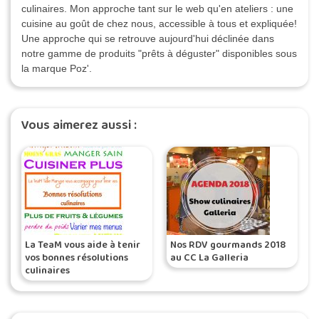
culinaires. Mon approche tant sur le web qu'en ateliers : une
cuisine au goût de chez nous, accessible à tous et expliquée!
Une approche qui se retrouve aujourd'hui déclinée dans
notre gamme de produits "prêts à déguster" disponibles sous
la marque Poz'.
Vous aimerez aussi :
La TeaM vous aide à tenir
Nos RDV gourmands 2018
vos bonnes résolutions
au CC La Galleria
culinaires