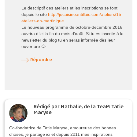
Le descriptif des ateliers et les inscriptions se font
depuis le site
http://jecuisineantillais.com/ateliers/15-
ateliers-en-martinique
Le nouveau programme de octobre-décembre 2016
ouvrira d’ici la fin du mois d’août. Si tu es inscrite à la
newsletter du blog tu en seras informée dès leur
ouverture 😉
Répondre
Rédigé par Nathalie, de la TeaM Tatie
Maryse
Co-fondatrice de Tatie Maryse, amoureuse des bonnes
choses, je partage ici et depuis 2011 mes inspirations