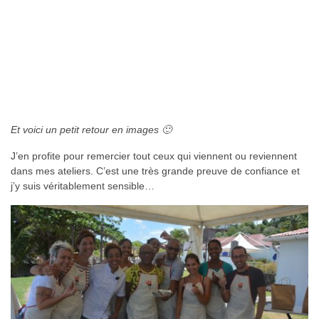
Et voici un petit retour en images 🙂
J’en profite pour remercier tout ceux qui viennent ou reviennent
dans mes ateliers. C’est une très grande preuve de confiance et
j’y suis véritablement sensible…