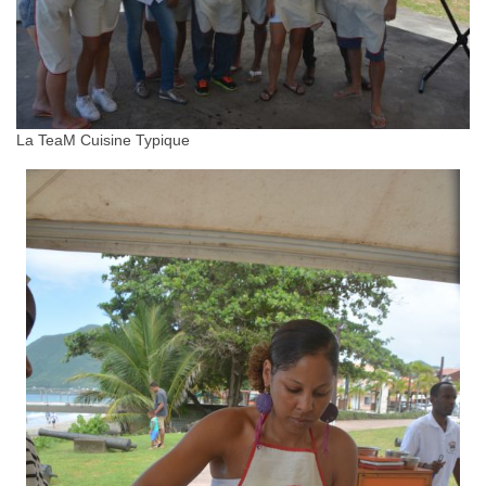
La TeaM Cuisine Typique