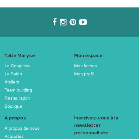
Tatie Maryse
Mon espace
Le Complexe
Mes favoris
Le Salon
Mon profil
Ateliers
Team building
Restauration
Boutique
A propos
Inscrivez-vous à la
newsletter
À propos de nous
personnalisée
Actualités