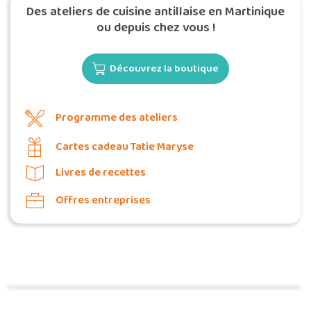
Des ateliers de cuisine antillaise en Martinique
ou depuis chez vous !
Découvrez la boutique
Programme des ateliers
Cartes cadeau Tatie Maryse
Livres de recettes
Offres entreprises
Commander une POZ'