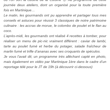
journée deux ateliers, dont un organisé pour la toute première
fois en Martinique…
Le matin, les gourmands ont pu apprendre et partager tous mes
conseils et astuces pour réussir 3 classiques de notre patrimoine
culinaire : les accras de morue, le colombo de poulet et le flan au
coco.
L’après-midi, les gourmands ont réalisé 4 recettes à tomber, pour
réaliser un menu de pic-nic vraiment différent : caviar de lambi,
tarte au poulet fumé et herbe du potager, salade fraîcheur de
marlin fumé et trifle d’ananas avec ses croquants de spéculos.
Je vous l’avait dit, un programme très alléchant capté en photo,
mais également en vidéo par Martinique 1ère dans le cadre d’un
reportage télé pour le JT de 19h (à découvrir ci-dessous)