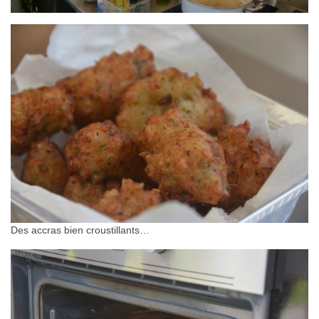
Des accras bien croustillants…