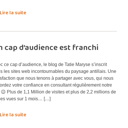
Lire la suite
un cap d’audience est franchi
c ce cap d’audience, le blog de Tatie Maryse s’inscrit
s les sites web incontournables du paysage antillais. Une
isfaction que nous tenons à partager avec vous, qui nous
ordez votre confiance en consultant régulièrement notre
e 😉 Plus de 1,1 Million de visites et plus de 2,2 millions de
es vues sur 1 mois… […]
Lire la suite