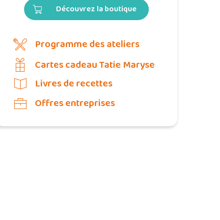
Découvrez la boutique
Programme des ateliers
Cartes cadeau Tatie Maryse
Livres de recettes
Offres entreprises