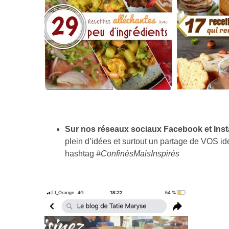
Sur nos réseaux sociaux Facebook et Inst
plein d’idées et surtout un partage de VOS id
hashtag
#ConfinésMaisInspirés