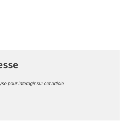
esse
 pour interagir sur cet article