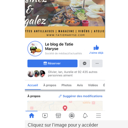
Cliquez sur l’image pour y accéder