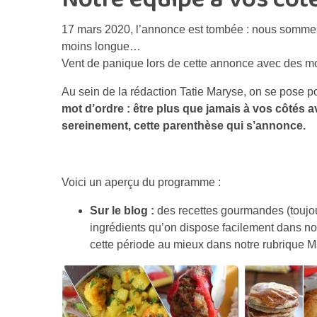
17 mars 2020, l’annonce est tombée : nous sommes
moins longue…
Vent de panique lors de cette annonce avec des mo
Au sein de la rédaction Tatie Maryse, on se pose pou
mot d’ordre : être plus que jamais à vos côtés a
sereinement, cette parenthèse qui s’annonce.
Voici un aperçu du programme :
Sur le blog :
des recettes gourmandes (toujour
ingrédients qu’on dispose facilement dans no
cette période au mieux dans notre rubrique