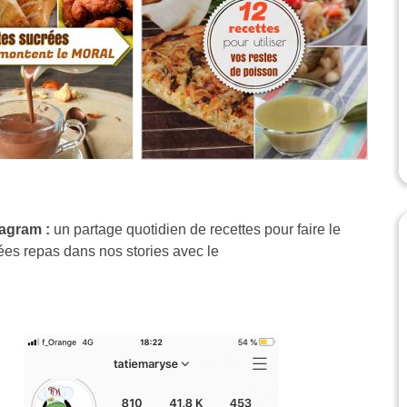
agram :
un partage quotidien de recettes pour faire le
ées repas dans nos stories avec le