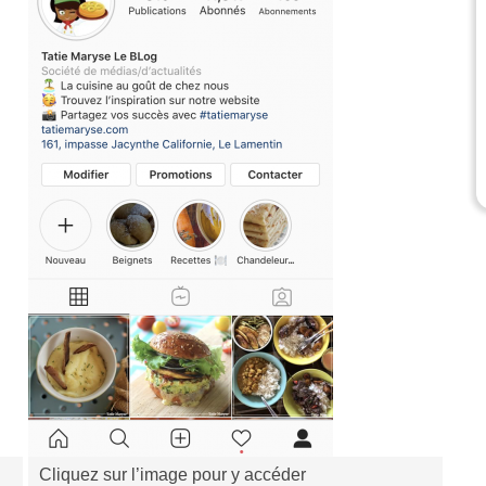
Cliquez sur l’image pour y accéder