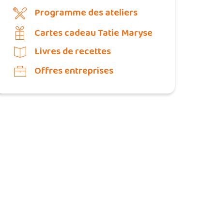
Programme des ateliers
Cartes cadeau Tatie Maryse
Livres de recettes
Offres entreprises