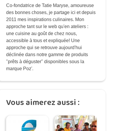
Co-fondatrice de Tatie Maryse, amoureuse
des bonnes choses, je partage ici et depuis
2011 mes inspirations culinaires. Mon
approche tant sur le web qu'en ateliers :
une cuisine au goût de chez nous,
accessible à tous et expliquée! Une
approche qui se retrouve aujourd'hui
déclinée dans notre gamme de produits
"prêts à déguster" disponibles sous la
marque Poz'.
Vous aimerez aussi :