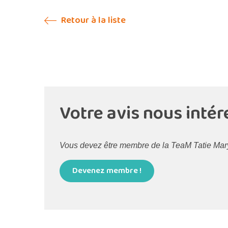
Retour à la liste
Votre avis nous intér
Vous devez être membre de la TeaM Tatie Maryse
Devenez membre !