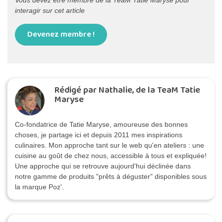
Vous devez être membre de la TeaM Tatie Maryse pour
interagir sur cet article
Devenez membre !
Rédigé par Nathalie, de la TeaM Tatie
Maryse
Co-fondatrice de Tatie Maryse, amoureuse des bonnes
choses, je partage ici et depuis 2011 mes inspirations
culinaires. Mon approche tant sur le web qu'en ateliers : une
cuisine au goût de chez nous, accessible à tous et expliquée!
Une approche qui se retrouve aujourd'hui déclinée dans
notre gamme de produits "prêts à déguster" disponibles sous
la marque Poz'.