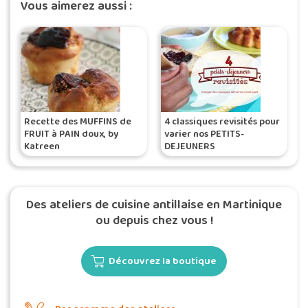
Vous aimerez aussi :
Recette des MUFFINS de
4 classiques revisités pour
FRUIT à PAIN doux, by
varier nos PETITS-
Katreen
DEJEUNERS
Des ateliers de cuisine antillaise en Martinique
ou depuis chez vous !
Découvrez la boutique