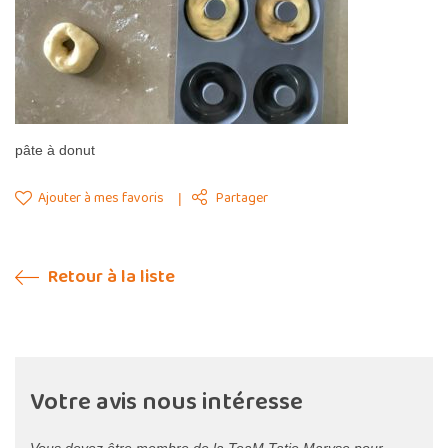
pâte à donut
Ajouter à mes favoris
Partager
Retour à la liste
Votre avis nous intéresse