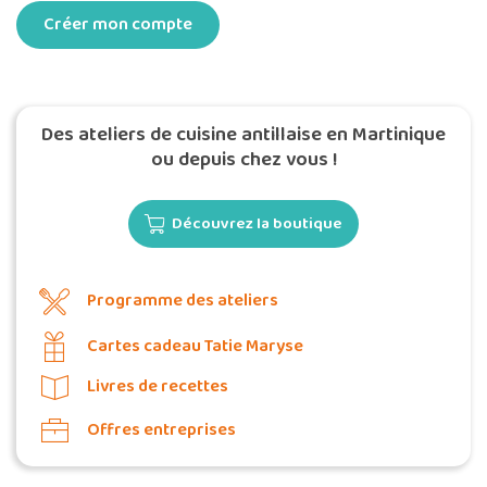
Des ateliers de cuisine antillaise en Martinique
ou depuis chez vous !
Découvrez la boutique
Programme des ateliers
Cartes cadeau Tatie Maryse
Livres de recettes
Offres entreprises