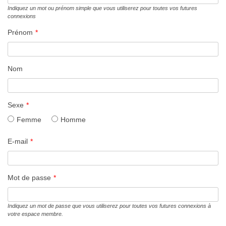
Indiquez un mot ou prénom simple que vous utiliserez pour toutes vos futures
connexions
Prénom
*
Nom
Sexe
*
Femme
Homme
E-mail
*
Mot de passe
*
Indiquez un mot de passe que vous utiliserez pour toutes vos futures connexions à
votre espace membre.