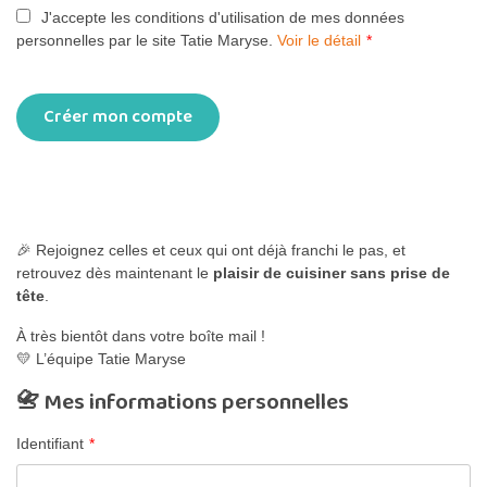
J'accepte les conditions d'utilisation de mes données
personnelles par le site Tatie Maryse.
Voir le détail
*
🎉 Rejoignez celles et ceux qui ont déjà franchi le pas, et
retrouvez dès maintenant le
plaisir de cuisiner sans prise de
tête
.
À très bientôt dans votre boîte mail !
💛 L’équipe Tatie Maryse
📇 Mes informations personnelles
Identifiant
*