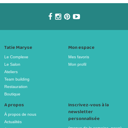
Tatie Maryse
Mon espace
Le Complexe
Mes favoris
Le Salon
Mon profil
Ateliers
Team building
Restauration
Boutique
A propos
Inscrivez-vous à la
newsletter
À propos de nous
personnalisée
Actualités