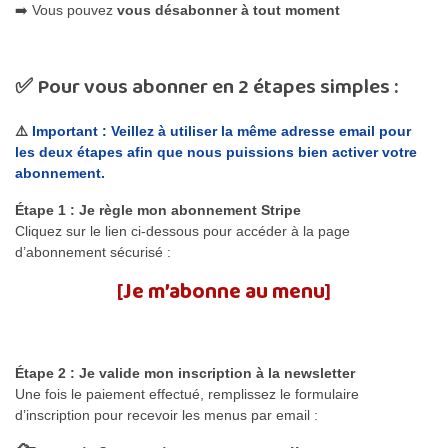
➡️ Vous pouvez
vous désabonner à tout moment
✅ Pour vous abonner en 2 étapes simples :
⚠️
Important : Veillez à utiliser la même adresse email pour
les deux étapes afin que nous puissions bien activer votre
abonnement.
Étape 1 : Je règle mon abonnement Stripe
Cliquez sur le lien ci-dessous pour accéder à la page
d’abonnement sécurisé :
[
Je m’abonne au menu
]
Étape 2 : Je valide mon inscription à la newsletter
Une fois le paiement effectué, remplissez le formulaire
d’inscription pour recevoir les menus par email :