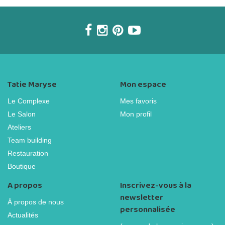
Tatie Maryse
Mon espace
Le Complexe
Mes favoris
Le Salon
Mon profil
Ateliers
Team building
Restauration
Boutique
A propos
Inscrivez-vous à la
newsletter
À propos de nous
personnalisée
Actualités