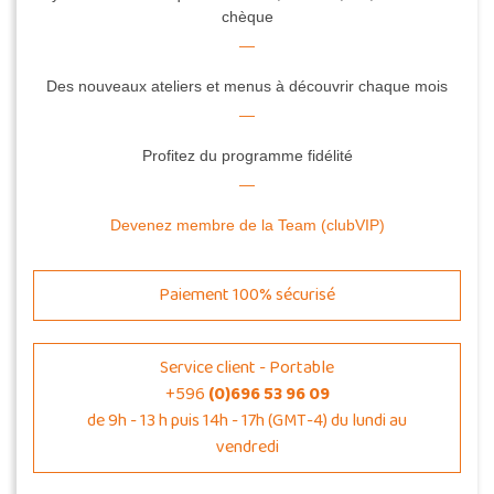
chèque
Des nouveaux ateliers et menus à découvrir chaque mois
Profitez du programme fidélité
Devenez membre de la Team (clubVIP)
Paiement 100% sécurisé
Service client - Portable
+596
(0)696 53 96 09
de 9h - 13 h puis 14h - 17h (GMT-4) du lundi au
vendredi