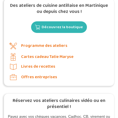
Des ateliers de cuisine antillaise en Martinique
ou depuis chez vous !
Découvrez la boutique
Programme des ateliers
Cartes cadeau Tatie Maryse
Livres de recettes
Offres entreprises
Réservez vos ateliers culinaires vidéo ou en
présentiel !
Payez avec vos chèques vacances, Cadhoc, CB, virement ou