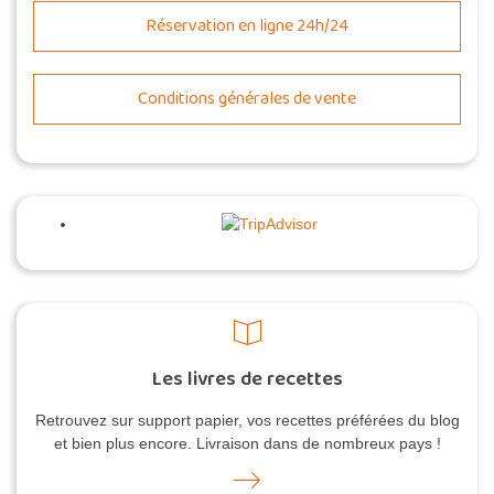
Réservation en ligne 24h/24
Conditions générales de vente
Les livres de recettes
Retrouvez sur support papier, vos recettes préférées du blog
et bien plus encore. Livraison dans de nombreux pays !