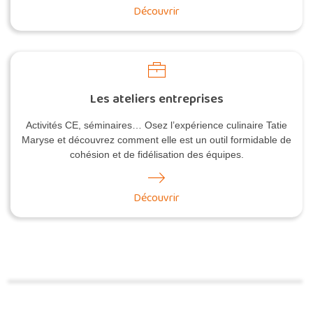
Découvrir
Les ateliers entreprises
Activités CE, séminaires… Osez l’expérience culinaire Tatie
Maryse et découvrez comment elle est un outil formidable de
cohésion et de fidélisation des équipes.
Découvrir
Commander une POZ'