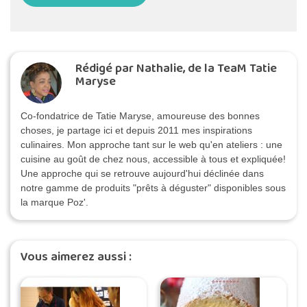
Rédigé par Nathalie, de la TeaM Tatie
Maryse
Co-fondatrice de Tatie Maryse, amoureuse des bonnes
choses, je partage ici et depuis 2011 mes inspirations
culinaires. Mon approche tant sur le web qu'en ateliers : une
cuisine au goût de chez nous, accessible à tous et expliquée!
Une approche qui se retrouve aujourd'hui déclinée dans
notre gamme de produits "prêts à déguster" disponibles sous
la marque Poz'.
Vous aimerez aussi :