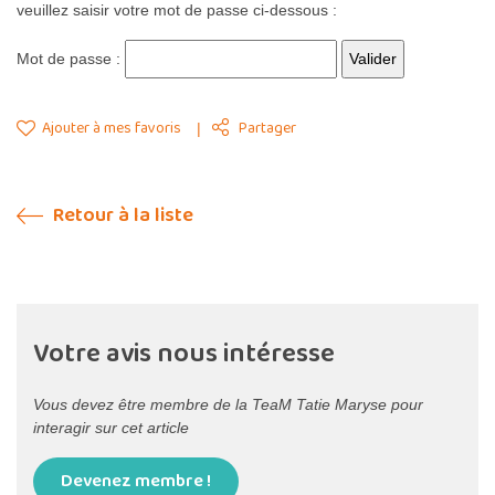
veuillez saisir votre mot de passe ci-dessous :
Mot de passe :
Ajouter à mes favoris
Partager
Retour à la liste
Votre avis nous intéresse
Vous devez être membre de la TeaM Tatie Maryse pour
interagir sur cet article
Devenez membre !