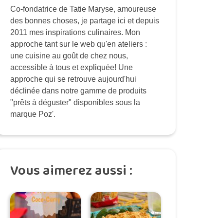
Co-fondatrice de Tatie Maryse, amoureuse
des bonnes choses, je partage ici et depuis
2011 mes inspirations culinaires. Mon
approche tant sur le web qu'en ateliers :
une cuisine au goût de chez nous,
accessible à tous et expliquée! Une
approche qui se retrouve aujourd'hui
déclinée dans notre gamme de produits
"prêts à déguster" disponibles sous la
marque Poz'.
Vous aimerez aussi :