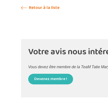
Retour à la liste
Votre avis nous intér
Vous devez être membre de la TeaM Tatie Maryse
Devenez membre !