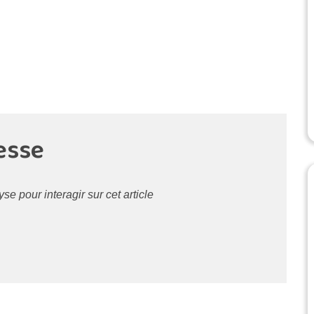
esse
 pour interagir sur cet article