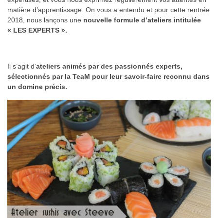
matière d’apprentissage. On vous a entendu et pour cette rentrée
2018, nous lançons une
nouvelle formule d’ateliers intitulée
« LES EXPERTS ».
Il s’agit d’
ateliers animés par des passionnés experts,
sélectionnés par la TeaM pour leur savoir-faire reconnu dans
un domine précis.