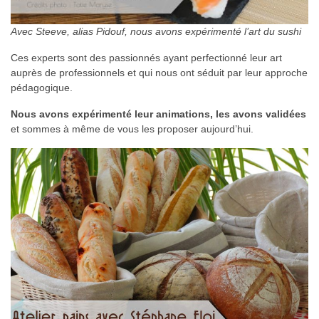
Avec Steeve, alias Pidouf, nous avons expérimenté l’art du sushi
Ces experts sont des passionnés ayant perfectionné leur art
auprès de professionnels et qui nous ont séduit par leur approche
pédagogique.
Nous avons expérimenté leur animations, les avons validées
et sommes à même de vous les proposer aujourd’hui.