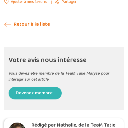
Ajouter à mes favoris
Partager
Retour à la liste
Votre avis nous intéresse
Vous devez être membre de la TeaM Tatie Maryse pour
interagir sur cet article
Devenez membre !