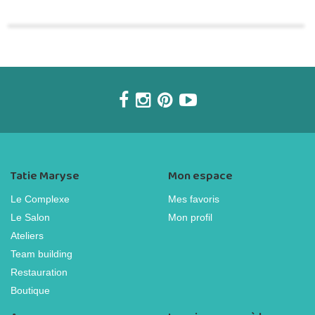
Tatie Maryse
Mon espace
Le Complexe
Mes favoris
Le Salon
Mon profil
Ateliers
Team building
Restauration
Boutique