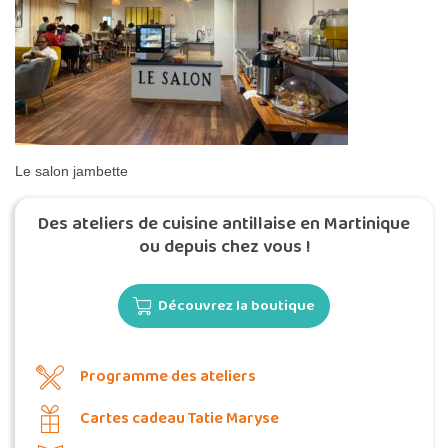
Le salon jambette
Des ateliers de cuisine antillaise en Martinique
ou depuis chez vous !
Découvrez la boutique
Programme des ateliers
Cartes cadeau Tatie Maryse