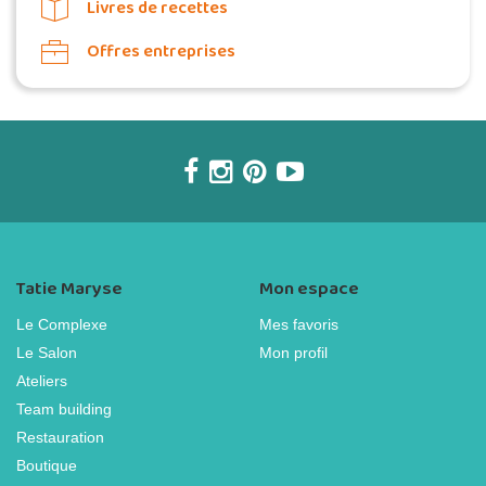
Livres de recettes
Offres entreprises
Tatie Maryse
Mon espace
Le Complexe
Mes favoris
Le Salon
Mon profil
Ateliers
Team building
Restauration
Boutique