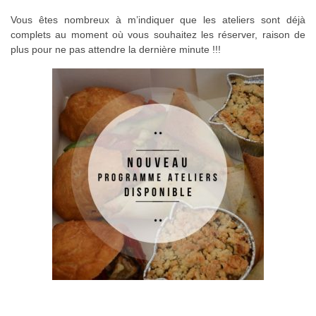
Vous êtes nombreux à m’indiquer que les ateliers sont déjà
complets au moment où vous souhaitez les réserver, raison de
plus pour ne pas attendre la dernière minute !!!