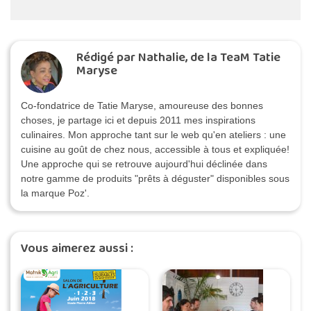
Rédigé par Nathalie, de la TeaM Tatie
Maryse
Co-fondatrice de Tatie Maryse, amoureuse des bonnes
choses, je partage ici et depuis 2011 mes inspirations
culinaires. Mon approche tant sur le web qu'en ateliers : une
cuisine au goût de chez nous, accessible à tous et expliquée!
Une approche qui se retrouve aujourd'hui déclinée dans
notre gamme de produits "prêts à déguster" disponibles sous
la marque Poz'.
Vous aimerez aussi :