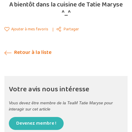
A bientôt dans la cuisine de Tatie Maryse
^_^
Ajouter à mes favoris
Partager
Retour à la liste
Votre avis nous intéresse
Vous devez être membre de la TeaM Tatie Maryse pour
interagir sur cet article
Devenez membre !