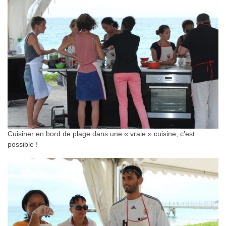
Cuisiner en bord de plage dans une « vraie » cuisine, c’est
possible !