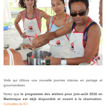
Voilà qui clôture une nouvelle journée intense en partage et
gourmandises.
Notez que
le programme des ateliers pour juin-août 2016 en
Martinique est déjà disponible et ouvert à la réservation
.
Consultez-le ICI