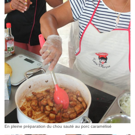
En pleine préparation du chou sauté au porc caramélisé