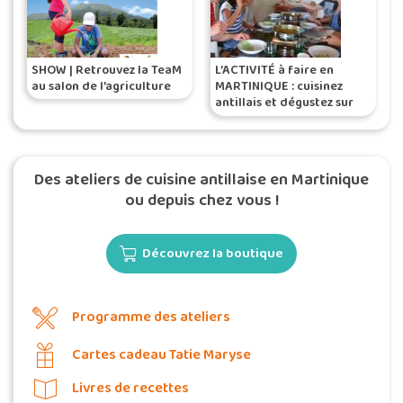
SHOW | Retrouvez la TeaM
L’ACTIVITÉ à faire en
au salon de l’agriculture
MARTINIQUE : cuisinez
antillais et dégustez sur
place !
Des ateliers de cuisine antillaise en Martinique
ou depuis chez vous !
Découvrez la boutique
Programme des ateliers
Cartes cadeau Tatie Maryse
Livres de recettes