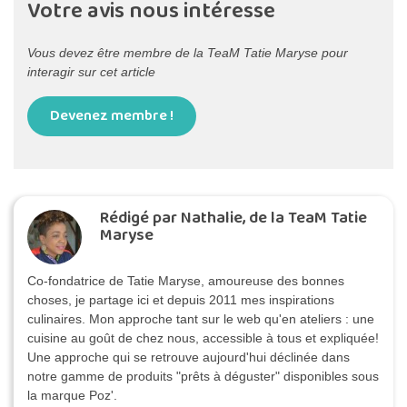
Votre avis nous intéresse
Vous devez être membre de la TeaM Tatie Maryse pour
interagir sur cet article
Devenez membre !
Rédigé par Nathalie, de la TeaM Tatie
Maryse
Co-fondatrice de Tatie Maryse, amoureuse des bonnes
choses, je partage ici et depuis 2011 mes inspirations
culinaires. Mon approche tant sur le web qu'en ateliers : une
cuisine au goût de chez nous, accessible à tous et expliquée!
Une approche qui se retrouve aujourd'hui déclinée dans
notre gamme de produits "prêts à déguster" disponibles sous
la marque Poz'.