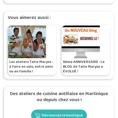
Vous aimerez aussi :
Les ateliers Tatie Maryse :
6ème ANNIVERSAIRE : Le
à faire en solo, entre amis
BLOG de Tatie Maryse a
ou en famille !
ÉVOLUÉ !
Des ateliers de cuisine antillaise en Martinique
ou depuis chez vous !
Découvrez la boutique