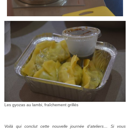
Les gyozas au lambi, fraîchement grillés
Voilà qui conclut cette nouvelle journée d’ateliers… Si vous