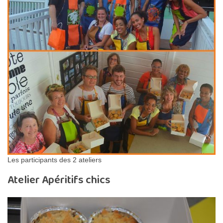
Les participants des 2 ateliers
Atelier Apéritifs chics