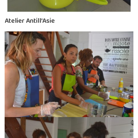
Atelier Antill’Asie