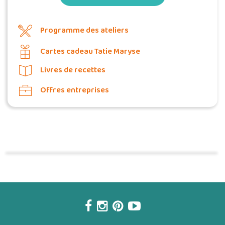
Programme des ateliers
Cartes cadeau Tatie Maryse
Livres de recettes
Offres entreprises
Commander une POZ'