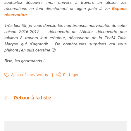
souhaitez découvrir mon univers à travers un atelier, les
réservations se font directement en ligne juste là >>
Espace
réservation
Très bientôt, je vous dévoile les nombreuses nouveautés de cette
saison 2016-2017 : découverte de l’Atelier, découverte des
tabliers à travers leur créateur, découverte de la TeaM Tatie
Maryse qui s’agrandit… De nombreuses surprises qui vous
plairont j’en suis certaine
🙂
Bise, les gourmands !
Ajouter à mes favoris
Partager
Retour à la liste