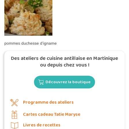
pommes duchesse d’igname
Des ateliers de cuisine antillaise en Martinique
ou depuis chez vous !
Découvrez la boutique
Programme des ateliers
Cartes cadeau Tatie Maryse
Livres de recettes