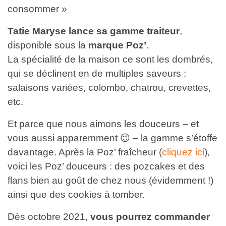
consommer »
Tatie Maryse lance sa gamme traiteur
,
disponible sous la
marque Poz’
.
La spécialité de la maison ce sont les dombrés,
qui se déclinent en de multiples saveurs :
salaisons variées, colombo, chatrou, crevettes,
etc.
Et parce que nous aimons les douceurs – et
vous aussi apparemment 😉 – la gamme s’étoffe
davantage. Après la Poz’ fraîcheur (
cliquez ici
),
voici les Poz’ douceurs : des pozcakes et des
flans bien au goût de chez nous (évidemment !)
ainsi que des cookies à tomber.
Dès octobre 2021,
vous pourrez commander