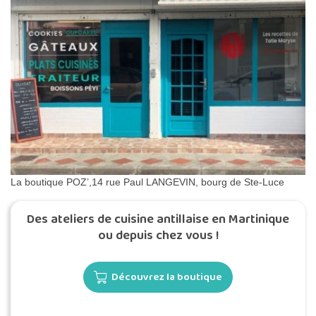
La boutique POZ’,14 rue Paul LANGEVIN, bourg de Ste-Luce
Des ateliers de cuisine antillaise en Martinique
ou depuis chez vous !
Découvrez la boutique