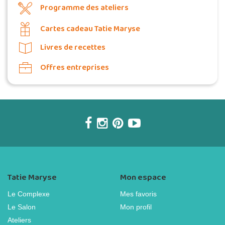
Programme des ateliers
Cartes cadeau Tatie Maryse
Livres de recettes
Offres entreprises
Tatie Maryse
Mon espace
Le Complexe
Mes favoris
Le Salon
Mon profil
Ateliers