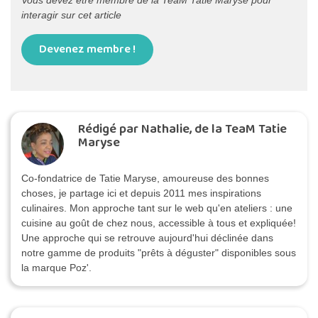
Vous devez être membre de la TeaM Tatie Maryse pour
interagir sur cet article
Devenez membre !
Rédigé par Nathalie, de la TeaM Tatie
Maryse
Co-fondatrice de Tatie Maryse, amoureuse des bonnes
choses, je partage ici et depuis 2011 mes inspirations
culinaires. Mon approche tant sur le web qu'en ateliers : une
cuisine au goût de chez nous, accessible à tous et expliquée!
Une approche qui se retrouve aujourd'hui déclinée dans
notre gamme de produits "prêts à déguster" disponibles sous
la marque Poz'.