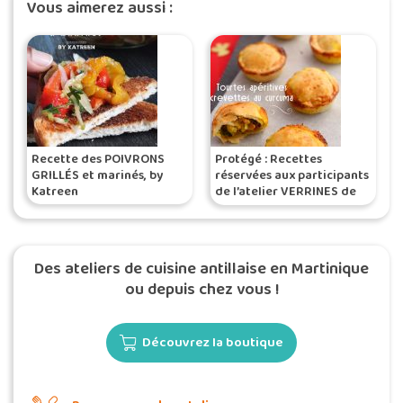
Vous aimerez aussi :
Recette des POIVRONS
Protégé : Recettes
GRILLÉS et marinés, by
réservées aux participants
Katreen
de l’atelier VERRINES de
FÊTES
Des ateliers de cuisine antillaise en Martinique
ou depuis chez vous !
Découvrez la boutique