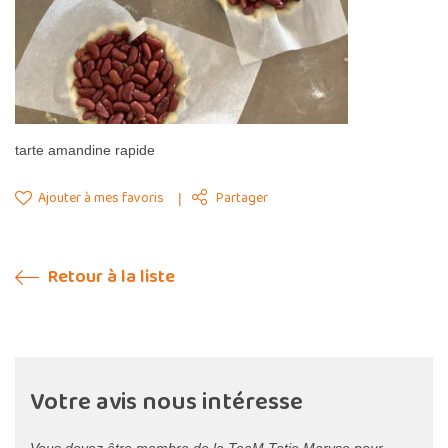
tarte amandine rapide
Ajouter à mes favoris
Partager
Retour à la liste
Votre avis nous intéresse