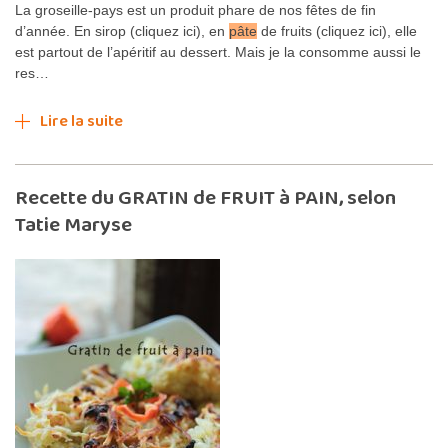
La groseille-pays est un produit phare de nos fêtes de fin
d’année. En sirop (cliquez ici), en
pâte
de fruits (cliquez ici), elle
est partout de l’apéritif au dessert. Mais je la consomme aussi le
res…
Lire la suite
Recette du GRATIN de FRUIT à PAIN, selon
Tatie Maryse