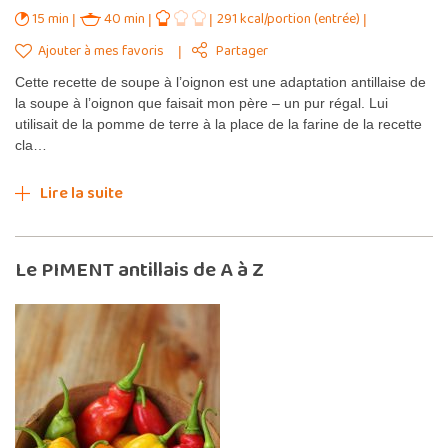
15 min
40 min
291 kcal/portion (entrée)
Ajouter à mes favoris
Partager
Cette recette de soupe à l’oignon est une adaptation antillaise de
la soupe à l’oignon que faisait mon père – un pur régal. Lui
utilisait de la pomme de terre à la place de la farine de la recette
cla…
Lire la suite
Le PIMENT antillais de A à Z