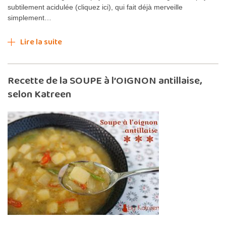
subtilement acidulée (cliquez ici), qui fait déjà merveille
simplement…
Lire la suite
Recette de la SOUPE à l’OIGNON antillaise,
selon Katreen