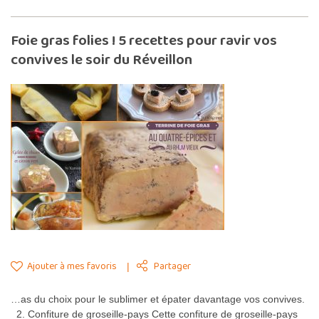
Foie gras folies ! 5 recettes pour ravir vos
convives le soir du Réveillon
Ajouter à mes favoris
Partager
…as du choix pour le sublimer et épater davantage vos convives.
2. Confiture de groseille-pays Cette confiture de groseille-pays