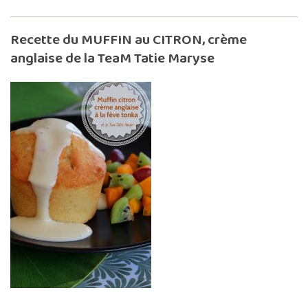
Recette du MUFFIN au CITRON, crème
anglaise de la TeaM Tatie Maryse