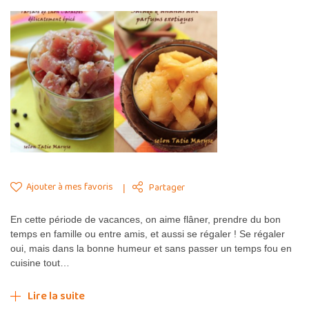
Ajouter à mes favoris
Partager
En cette période de vacances, on aime flâner, prendre du bon
temps en famille ou entre amis, et aussi se régaler ! Se régaler
oui, mais dans la bonne humeur et sans passer un temps fou en
cuisine tout…
Lire la suite