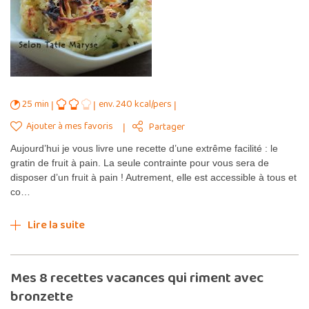
25 min
env. 240 kcal/pers
Ajouter à mes favoris
Partager
Aujourd’hui je vous livre une recette d’une extrême facilité : le
gratin de fruit à pain. La seule contrainte pour vous sera de
disposer d’un fruit à pain ! Autrement, elle est accessible à tous et
co…
Lire la suite
Mes 8 recettes vacances qui riment avec
bronzette