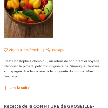
Ajouter à mes favoris
Partager
C’est Christophe Colomb qui, au retour de son premier voyage,
introduisit le piment, petit fruit originaire de l’Amérique Centrale,
en Espagne. Il le lance ainsi à la conquête du monde. Mais
l’ancrage…
Lire la suite
Recette de la CONFITURE de GROSEILLE-