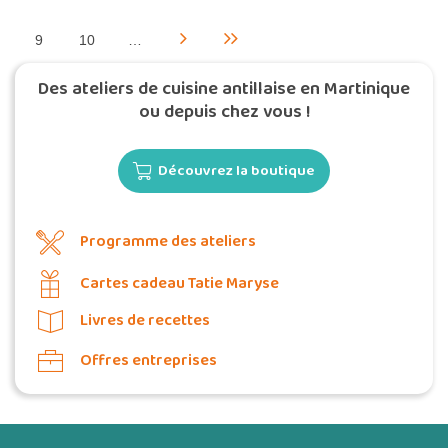
9
10
…
Des ateliers de cuisine antillaise en Martinique
ou depuis chez vous !
Découvrez la boutique
Programme des ateliers
Cartes cadeau Tatie Maryse
Livres de recettes
Offres entreprises