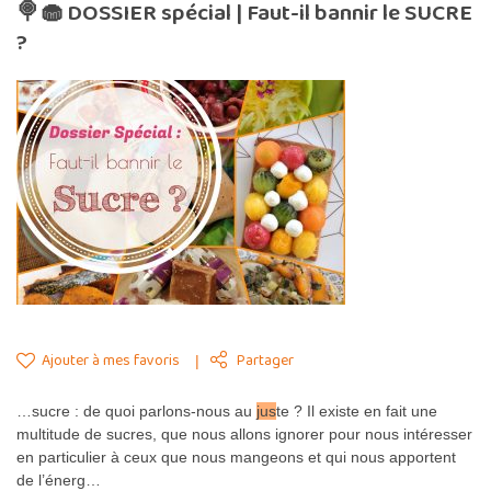
🍭🧁 DOSSIER spécial | Faut-il bannir le SUCRE
?
Ajouter à mes favoris
Partager
…sucre : de quoi parlons-nous au
jus
te ? Il existe en fait une
multitude de sucres, que nous allons ignorer pour nous intéresser
en particulier à ceux que nous mangeons et qui nous apportent
de l’énerg…