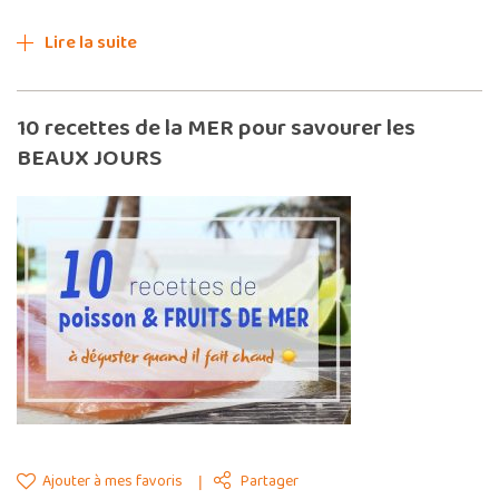
Lire la suite
10 recettes de la MER pour savourer les
BEAUX JOURS
Ajouter à mes favoris
Partager