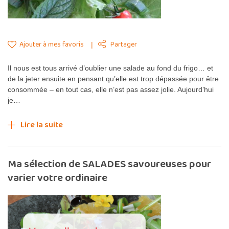
Ajouter à mes favoris
Partager
Il nous est tous arrivé d’oublier une salade au fond du frigo… et
de la jeter ensuite en pensant qu’elle est trop dépassée pour être
consommée – en tout cas, elle n’est pas assez jolie. Aujourd’hui
je…
Lire la suite
Ma sélection de SALADES savoureuses pour
varier votre ordinaire