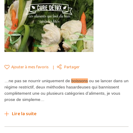
Ajouter à mes favoris
Partager
…ne pas se nourrir uniquement de
boissons
ou se lancer dans un
régime restrictif, deux méthodes hasardeuses qui bannissent
complètement une ou plusieurs catégories d’aliments, je vous
prose de simpleme…
Lire la suite