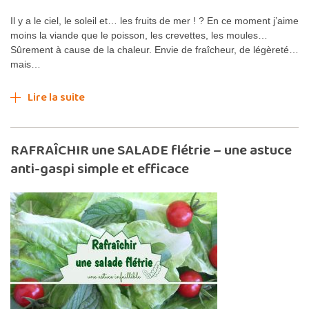
Il y a le ciel, le soleil et… les fruits de mer ! ? En ce moment j’aime
moins la viande que le poisson, les crevettes, les moules…
Sûrement à cause de la chaleur. Envie de fraîcheur, de légèreté…
mais…
Lire la suite
RAFRAÎCHIR une SALADE flétrie – une astuce
anti-gaspi simple et efficace