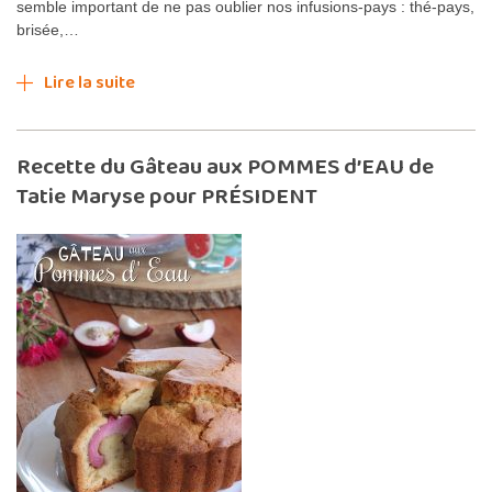
semble important de ne pas oublier nos infusions-pays : thé-pays,
brisée,…
Lire la suite
Recette du Gâteau aux POMMES d’EAU de
Tatie Maryse pour PRÉSIDENT