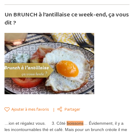
Un BRUNCH à l’antillaise ce week-end, ça vous
dit ?
Ajouter à mes favoris
Partager
…ion et régalez vous. 3. Côté
boissons
… Évidemment, il y a
les incontournables thé et café. Mais pour un brunch créole il me