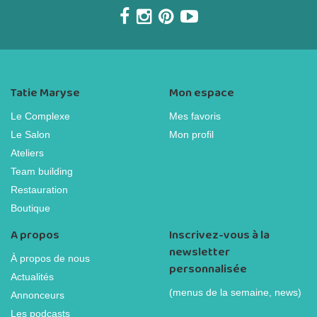
Tatie Maryse
Mon espace
Le Complexe
Mes favoris
Le Salon
Mon profil
Ateliers
Team building
Restauration
Boutique
A propos
Inscrivez-vous à la
newsletter
À propos de nous
personnalisée
Actualités
(menus de la semaine, news)
Annonceurs
Les podcasts