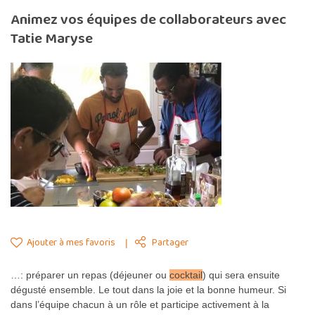
Animez vos équipes de collaborateurs avec
Tatie Maryse
Ajouter à mes favoris
Partager
…: préparer un repas (déjeuner ou
cocktail
) qui sera ensuite
dégusté ensemble. Le tout dans la joie et la bonne humeur. Si
dans l’équipe chacun à un rôle et participe activement à la