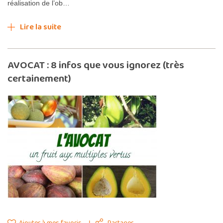
réalisation de l’ob…
Lire la suite
AVOCAT : 8 infos que vous ignorez (très
certainement)
Ajouter à mes favoris