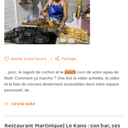
Ajouter à mes favoris
Partager
…porc, le ragoût de cochon et le
punch
coco de votre repas de
Noël. Comment ça marche ? Une fois la vidéo achetée, la vidéo
et la liste de courses deviennent accessibles dans votre espace
personnel, de…
Lire la suite
Restaurant Martinique| Le Kano : son bar, ses