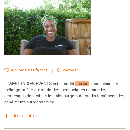
Ajouter à mes favoris
Partager
…WEST INDIES EVENTS est le buffet
cocktail
créole chic : un
mélange raffiné qui marie des mets uniques comme les
cromesquis de lambi et les mini-burgers de marlin fumé avec des
condiments surprenants co…
Lire la suite