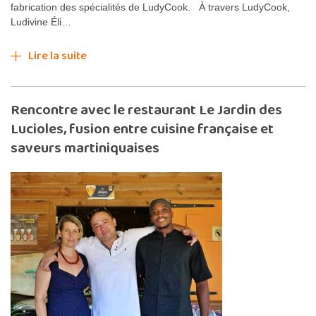
fabrication des spécialités de LudyCook. À travers LudyCook,
Ludivine Éli…
Lire la suite
Rencontre avec le restaurant Le Jardin des
Lucioles, fusion entre cuisine française et
saveurs martiniquaises