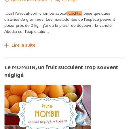
Partager
…ce) l’avocat-cornichon ou avocat
-cocktail
pèse quelques
dizaines de grammes. Les mastodontes de l’espèce peuvent
peser près de 2 kg – j’ai eu le plaisir de découvrir la variété
Abedja sur l’exploitatio…
Lire la suite
Le MOMBIN, un fruit succulent trop souvent
négligé