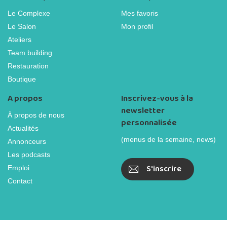
Le Complexe
Mes favoris
Le Salon
Mon profil
Ateliers
Team building
Restauration
Boutique
A propos
Inscrivez-vous à la
newsletter
À propos de nous
personnalisée
Actualités
(menus de la semaine, news)
Annonceurs
Les podcasts
S'inscrire
Emploi
Contact