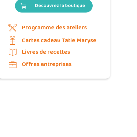
Découvrez la boutique
Programme des ateliers
Cartes cadeau Tatie Maryse
Livres de recettes
Offres entreprises