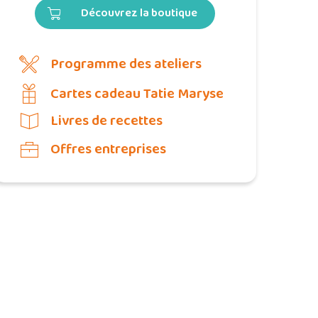
Découvrez la boutique
Programme des ateliers
Cartes cadeau Tatie Maryse
Livres de recettes
Offres entreprises