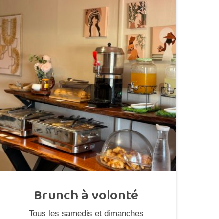
Brunch à volonté
Tous les samedis et dimanches