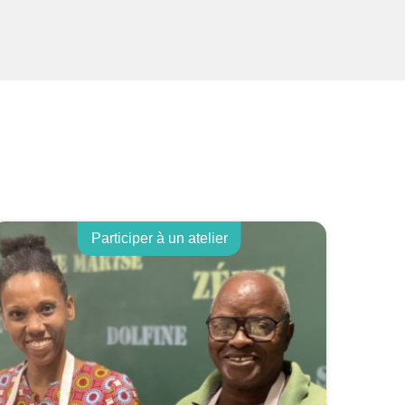
Participer à un atelier