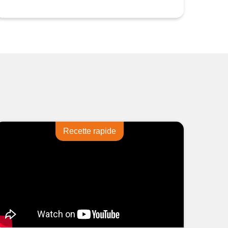
Recette rapide