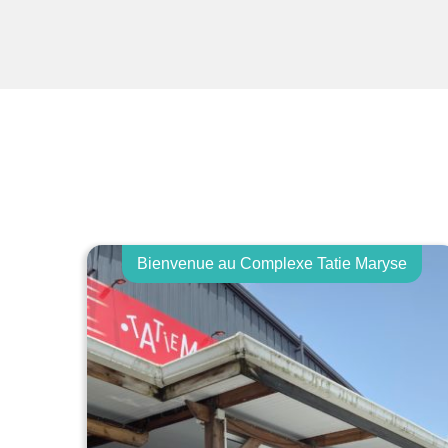
Bienvenue au Complexe Tatie Maryse