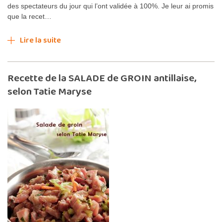
des spectateurs du jour qui l’ont validée à 100%. Je leur ai promis
que la recet…
Lire la suite
Recette de la SALADE de GROIN antillaise,
selon Tatie Maryse