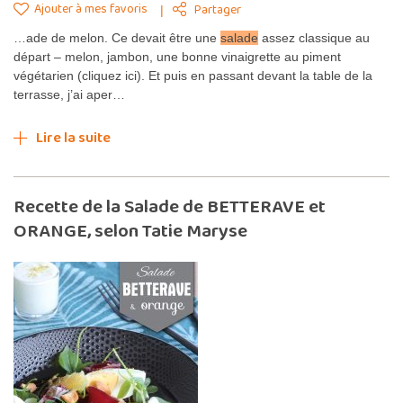
Ajouter à mes favoris
Partager
…ade de melon. Ce devait être une
salade
assez classique au
départ – melon, jambon, une bonne vinaigrette au piment
végétarien (cliquez ici). Et puis en passant devant la table de la
terrasse, j’ai aper…
Lire la suite
Recette de la Salade de BETTERAVE et
ORANGE, selon Tatie Maryse