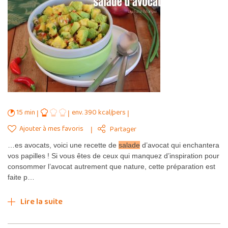
15 min
env. 390 kcal/pers
Ajouter à mes favoris
Partager
…es avocats, voici une recette de
salade
d’avocat qui enchantera
vos papilles ! Si vous êtes de ceux qui manquez d’inspiration pour
consommer l’avocat autrement que nature, cette préparation est
faite p…
Lire la suite