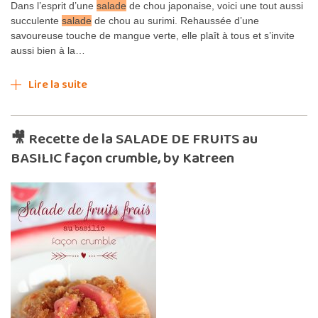
Dans l’esprit d’une
salade
de chou japonaise, voici une tout aussi
succulente
salade
de chou au surimi. Rehaussée d’une
savoureuse touche de mangue verte, elle plaît à tous et s’invite
aussi bien à la…
Lire la suite
🎥 Recette de la SALADE DE FRUITS au
BASILIC façon crumble, by Katreen