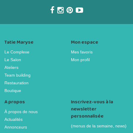
Tatie Maryse
Mon espace
Le Complexe
Mes favoris
Le Salon
Mon profil
Ateliers
Team building
Restauration
Boutique
A propos
Inscrivez-vous à la
newsletter
À propos de nous
personnalisée
Actualités
(menus de la semaine, news)
Annonceurs