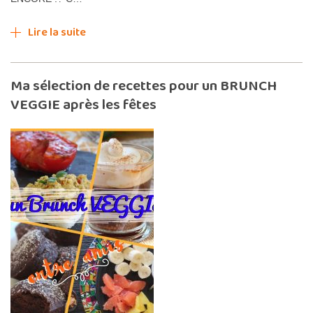
Lire la suite
Ma sélection de recettes pour un BRUNCH
VEGGIE après les fêtes