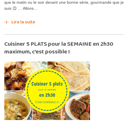
que le matin ou le soir devant une bonne série, gourmande que je
suis 😉 … Allons…
Lire la suite
Cuisiner 5 PLATS pour la SEMAINE en 2h30
maximum, c’est possible !