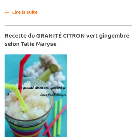
Lire la suite
Recette du GRANITÉ CITRON vert gingembre
selon Tatie Maryse