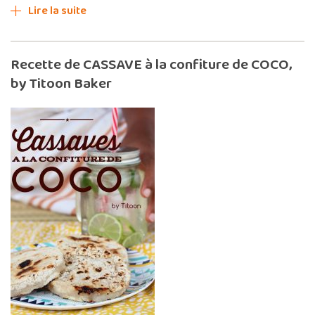
Lire la suite
Recette de CASSAVE à la confiture de COCO,
by Titoon Baker