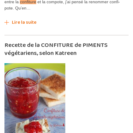
entre la
confiture
et la compote, j’ai pensé la renommer confi-
pote. Qu’en…
Lire la suite
Recette de la CONFITURE de PIMENTS
végétariens, selon Katreen