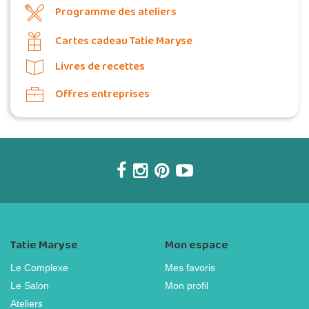
Programme des ateliers
Cartes cadeau Tatie Maryse
Livres de recettes
Offres entreprises
Tatie Maryse
Mon espace
Le Complexe
Mes favoris
Le Salon
Mon profil
Ateliers