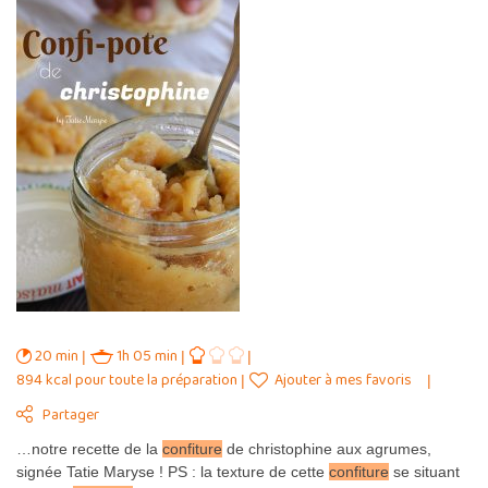
20 min
1h 05 min
894 kcal pour toute la préparation
Ajouter à mes favoris
Partager
…notre recette de la
confiture
de christophine aux agrumes,
signée Tatie Maryse ! PS : la texture de cette
confiture
se situant