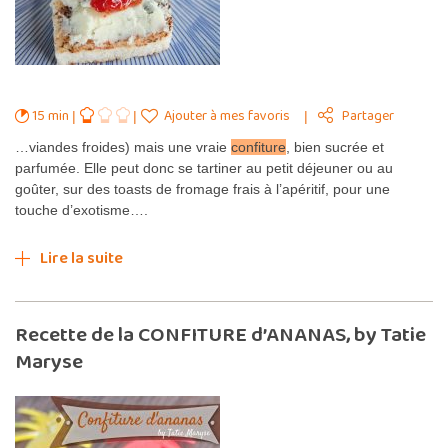
15 min
Ajouter à mes favoris
Partager
…viandes froides) mais une vraie
confiture
, bien sucrée et
parfumée. Elle peut donc se tartiner au petit déjeuner ou au
goûter, sur des toasts de fromage frais à l’apéritif, pour une
touche d’exotisme….
Lire la suite
Recette de la CONFITURE d’ANANAS, by Tatie
Maryse