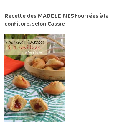
Recette des MADELEINES fourrées à la
confiture, selon Cassie