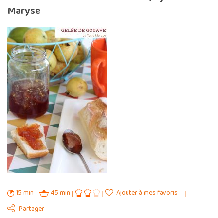
Maryse
15 min
45 min
Ajouter à mes favoris
Partager