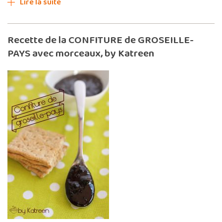
Lire la suite
Recette de la CONFITURE de GROSEILLE-
PAYS avec morceaux, by Katreen