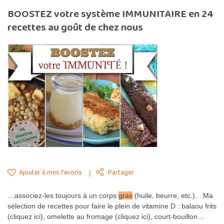
BOOSTEZ votre système IMMUNITAIRE en 24
recettes au goût de chez nous
Ajouter à mes favoris
Partager
…associez-les toujours à un corps
gras
(huile, beurre, etc.). Ma
sélection de recettes pour faire le plein de vitamine D : balaou frits
(cliquez ici), omelette au fromage (cliquez ici), court-bouillon…