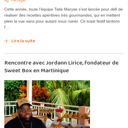
Partager
Cette année, toute l’équipe Tatie Maryse s’est lancée pour défi de
réaliser des recettes apéritives très gourmandes, qui en mettent
plein la vue sans pour autant nous ruiner. Ce toast festif lardons
f…
Lire la suite
Rencontre avec Jordann Lirice, fondateur de
Sweet Box en Martinique