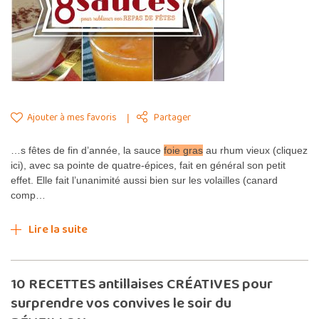
Ajouter à mes favoris
Partager
…s fêtes de fin d’année, la sauce
foie gras
au rhum vieux (cliquez
ici), avec sa pointe de quatre-épices, fait en général son petit
effet. Elle fait l’unanimité aussi bien sur les volailles (canard
comp…
Lire la suite
10 RECETTES antillaises CRÉATIVES pour
surprendre vos convives le soir du