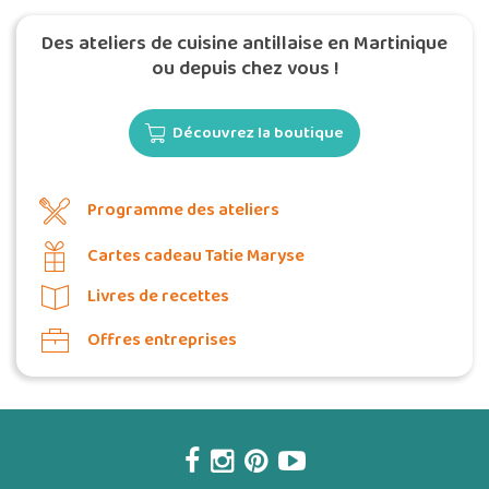
Des ateliers de cuisine antillaise en Martinique
ou depuis chez vous !
Découvrez la boutique
Programme des ateliers
Cartes cadeau Tatie Maryse
Livres de recettes
Offres entreprises