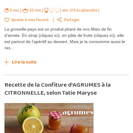
5 min
35 min
env. 315 kcal/recette
Ajouter à mes favoris
Partager
La groseille-pays est un produit phare de nos fêtes de fin
d’année. En sirop (cliquez ici), en pâte de fruits (cliquez ici), elle
est partout de l’apéritif au dessert. Mais je la consomme aussi le
res…
Lire la suite
Recette de la Confiture d’AGRUMES à la
CITRONNELLE, selon Tatie Maryse