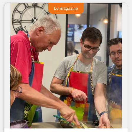
Le magazine