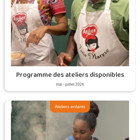
Programme des ateliers disponibles
mai - juillet 2026
Ateliers enfants