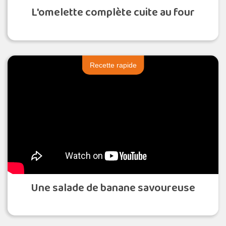
L'omelette complète cuite au four
Recette rapide
Une salade de banane savoureuse