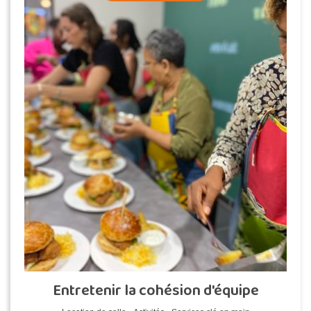
Entretenir la cohésion d'équipe