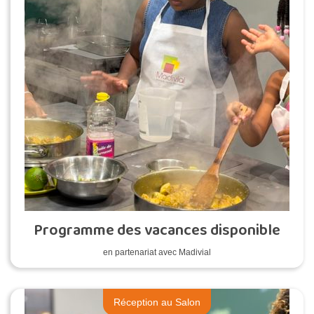
Programme des vacances disponible
en partenariat avec Madivial
Réception au Salon