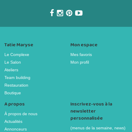
Tatie Maryse
Mon espace
Le Complexe
Mes favoris
Le Salon
Mon profil
Ateliers
Team building
Restauration
Boutique
A propos
Inscrivez-vous à la
newsletter
À propos de nous
personnalisée
Actualités
(menus de la semaine, news)
Annonceurs