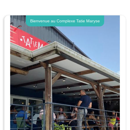
Bienvenue au Complexe Tatie Maryse