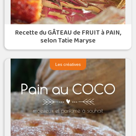
Recette du GÂTEAU de FRUIT à PAIN,
selon Tatie Maryse
Les créatives