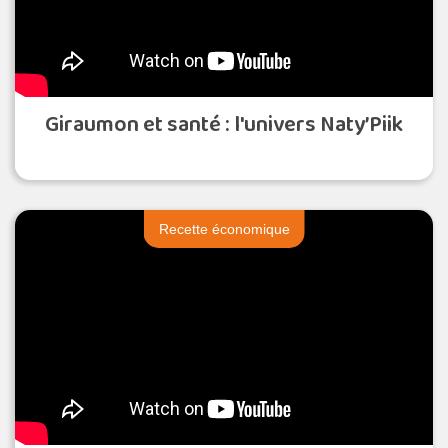
Giraumon et santé : l'univers Naty’Piik
Recette économique