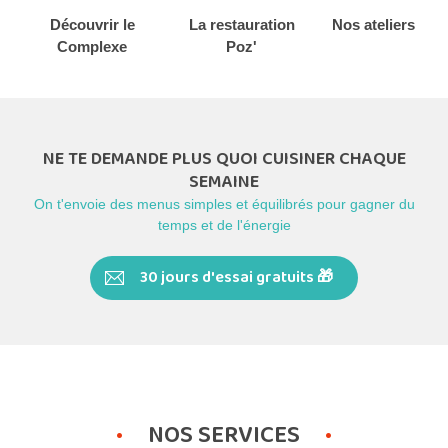
Découvrir le
La restauration
Nos ateliers
Complexe
Poz'
NE TE DEMANDE PLUS QUOI CUISINER CHAQUE
SEMAINE
On t'envoie des menus simples et équilibrés pour gagner du
temps et de l'énergie
30 jours d'essai gratuits 🎁
NOS SERVICES