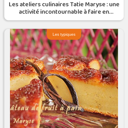
Les ateliers culinaires Tatie Maryse : une
activité incontournable à faire en
Martinique
Les typiques