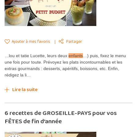
Ajouter à mes favoris
Partager
…lou et tatie Lucette, leurs deux
enfants
…) puis, fixez le menu
une fois pour toute. Prévoyez les plats incontournables et les
extras gourmands : desserts, apéritifs, boissons, etc. Enfin,
rédigez la li…
Lire la suite
6 recettes de GROSEILLE-PAYS pour vos
FÊTES de fin d’année