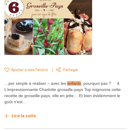
Ajouter à mes favoris
Partager
…per simple à réaliser – avec les
enfants
, pourquoi pas ? 4.
L’impressionnante Charlotte groseille-pays Top mignonne cette
recette de groseille-pays, elle en jette… Et bien évidemment le
goût n’est…
Lire la suite