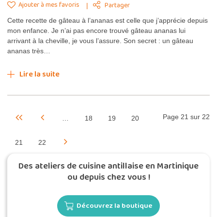
Ajouter à mes favoris
Partager
Cette recette de gâteau à l’ananas est celle que j’apprécie depuis
mon enfance. Je n’ai pas encore trouvé gâteau ananas lui
arrivant à la cheville, je vous l’assure. Son secret : un gâteau
ananas très…
Lire la suite
Page 21 sur 22
…
18
19
20
21
22
Des ateliers de cuisine antillaise en Martinique
ou depuis chez vous !
Découvrez la boutique