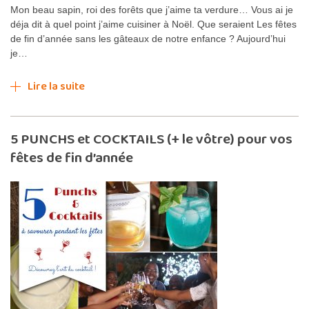
Mon beau sapin, roi des forêts que j’aime ta verdure… Vous ai je
déja dit à quel point j’aime cuisiner à Noël. Que seraient Les fêtes
de fin d’année sans les gâteaux de notre enfance ? Aujourd’hui
je…
Lire la suite
5 PUNCHS et COCKTAILS (+ le vôtre) pour vos
fêtes de fin d’année