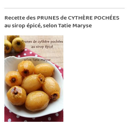
Recette des PRUNES de CYTHÈRE POCHÉES
au sirop épicé, selon Tatie Maryse