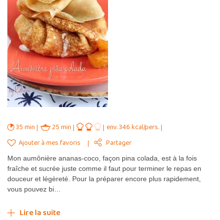
35 min
25 min
env. 346 kcal/pers.
Ajouter à mes favoris
Partager
Mon aumônière ananas-coco, façon pina colada, est à la fois
fraîche et sucrée juste comme il faut pour terminer le repas en
douceur et légèreté. Pour la préparer encore plus rapidement,
vous pouvez bi…
Lire la suite