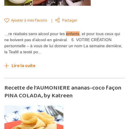
Ajouter à mes favoris
Partager
…re réalisés sans alcool pour les
enfants
, et pour tous ceux qui
ne boivent pas d’alcool en général. 6. VOTRE CRÉATION
personnelle – à vous de lui donner un nom La semaine dernière,
la TeaM a testé po…
Lire la suite
Recette de l’AUMONIERE ananas-coco façon
PINA COLADA, by Katreen