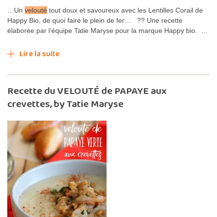
…Un
velouté
tout doux et savoureux avec les Lentilles Corail de
Happy Bio, de quoi faire le plein de fer… ?? Une recette
élaborée par l’équipe Tatie Maryse pour la marque Happy bio. …
Lire la suite
Recette du VELOUTÉ de PAPAYE aux
crevettes, by Tatie Maryse