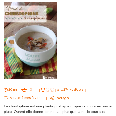
20 min
40 min
env. 274 kcal/pers.
Ajouter à mes favoris
Partager
La christophine est une plante prolifique (cliquez ici pour en savoir
plus). Quand elle donne, on ne sait plus que faire de tous ses