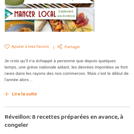
Ajouter à mes favoris
Partager
Je crois qu’il n’a échappé à personne que depuis quelques
temps, une grève nationale aidant, les denrées importées se font
rares dans les rayons des nos commerces. Mais c’est le début de
l’année alors…
Lire la suite
Réveillon: 8 recettes préparées en avance, à
congeler