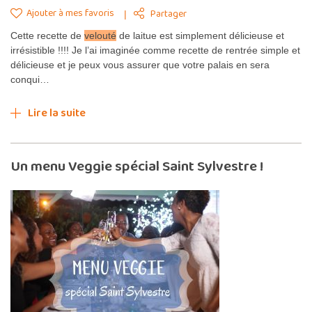
Ajouter à mes favoris
Partager
Cette recette de
velouté
de laitue est simplement délicieuse et
irrésistible !!!! Je l’ai imaginée comme recette de rentrée simple et
délicieuse et je peux vous assurer que votre palais en sera
conqui…
Lire la suite
Un menu Veggie spécial Saint Sylvestre !