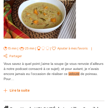
15 min
25 min
Ajouter à mes favoris
Partager
Vous savez à quel point j’aime la soupe (je vous renvoie d’ailleurs
à notre podcast consacré à ce sujet); et pour autant, je n’avais
encore jamais eu l’occasion de réaliser ce
velouté
de poireau.
Pour…
Lire la suite