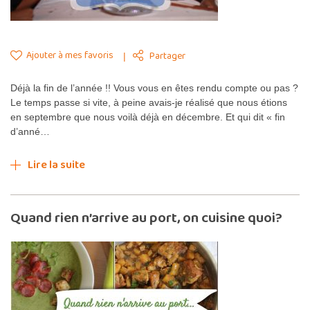
Ajouter à mes favoris
Partager
Déjà la fin de l’année !! Vous vous en êtes rendu compte ou pas ?
Le temps passe si vite, à peine avais-je réalisé que nous étions
en septembre que nous voilà déjà en décembre. Et qui dit « fin
d’anné…
Lire la suite
Quand rien n’arrive au port, on cuisine quoi?