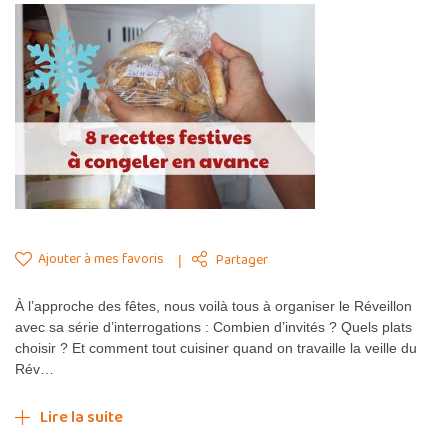
Ajouter à mes favoris
Partager
À l’approche des fêtes, nous voilà tous à organiser le Réveillon
avec sa série d’interrogations : Combien d’invités ? Quels plats
choisir ? Et comment tout cuisiner quand on travaille la veille du
Rév…
Lire la suite