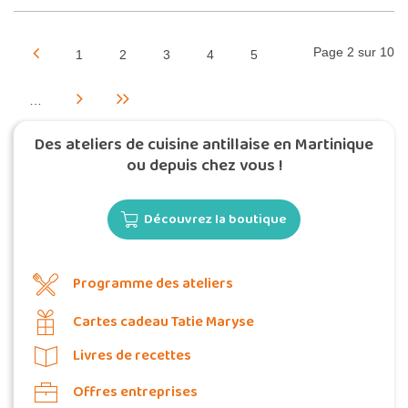
Page 2 sur 10
1
2
3
4
5
…
Des ateliers de cuisine antillaise en Martinique
ou depuis chez vous !
Découvrez la boutique
Programme des ateliers
Cartes cadeau Tatie Maryse
Livres de recettes
Offres entreprises