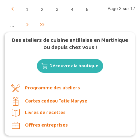
Page 2 sur 17
1
2
3
4
5
…
Des ateliers de cuisine antillaise en Martinique
ou depuis chez vous !
Découvrez la boutique
Programme des ateliers
Cartes cadeau Tatie Maryse
Livres de recettes
Offres entreprises