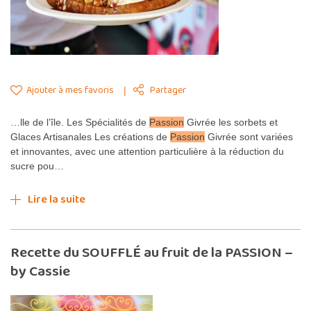
Ajouter à mes favoris
Partager
…lle de l’île. Les Spécialités de
Passion
Givrée les sorbets et
Glaces Artisanales Les créations de
Passion
Givrée sont variées
et innovantes, avec une attention particulière à la réduction du
sucre pou…
Lire la suite
Recette du SOUFFLÉ au fruit de la PASSION –
by Cassie