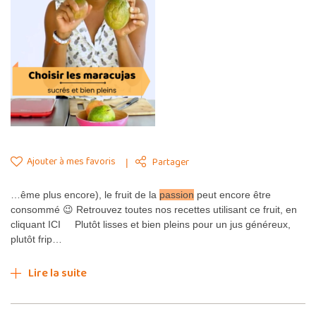
Ajouter à mes favoris
Partager
…ême plus encore), le fruit de la
passion
peut encore être
consommé 😉 Retrouvez toutes nos recettes utilisant ce fruit, en
cliquant ICI Plutôt lisses et bien pleins pour un jus généreux,
plutôt frip…
Lire la suite