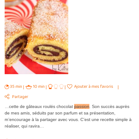
35 min
10 min
Ajouter à mes favoris
Partager
…cette de gâteaux roulés chocolat
passion
. Son succès auprès
de mes amis, séduits par son parfum et sa présentation,
m’encourage à la partager avec vous. C’est une recette simple à
réaliser, qui ravira…