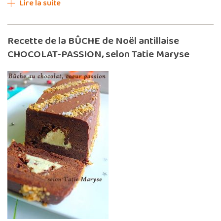
Lire la suite
Recette de la BÛCHE de Noël antillaise
CHOCOLAT-PASSION, selon Tatie Maryse