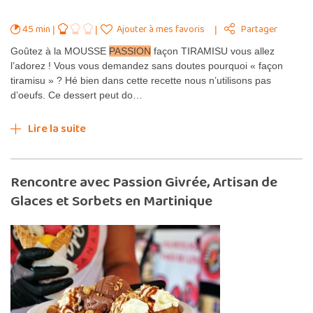
45 min
Ajouter à mes favoris
Partager
Goûtez à la MOUSSE
PASSION
façon TIRAMISU vous allez
l’adorez ! Vous vous demandez sans doutes pourquoi « façon
tiramisu » ? Hé bien dans cette recette nous n’utilisons pas
d’oeufs. Ce dessert peut do…
Lire la suite
Rencontre avec Passion Givrée, Artisan de
Glaces et Sorbets en Martinique