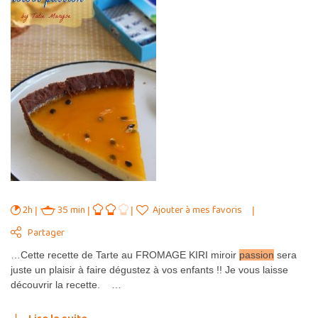
2h
35 min
Ajouter à mes favoris
Partager
…Cette recette de Tarte au FROMAGE KIRI miroir
passion
sera
juste un plaisir à faire dégustez à vos enfants !! Je vous laisse
découvrir la recette. …