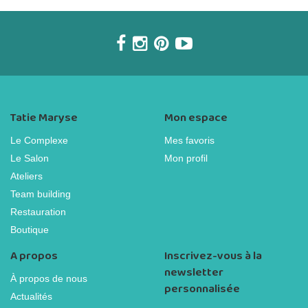
Tatie Maryse
Mon espace
Le Complexe
Mes favoris
Le Salon
Mon profil
Ateliers
Team building
Restauration
Boutique
A propos
Inscrivez-vous à la
newsletter
À propos de nous
personnalisée
Actualités