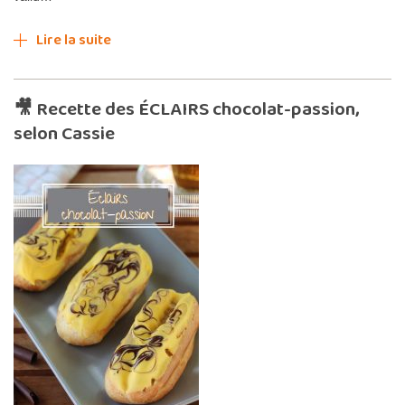
Lire la suite
🎥 Recette des ÉCLAIRS chocolat-passion,
selon Cassie