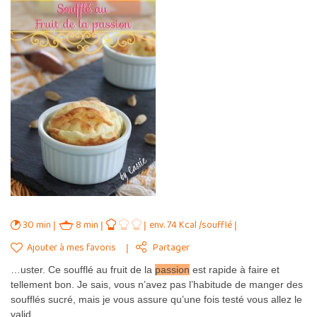
30 min
8 min
env. 74 Kcal /soufflé
Ajouter à mes favoris
Partager
…uster. Ce soufflé au fruit de la
passion
est rapide à faire et
tellement bon. Je sais, vous n’avez pas l’habitude de manger des
soufflés sucré, mais je vous assure qu’une fois testé vous allez le
valid…