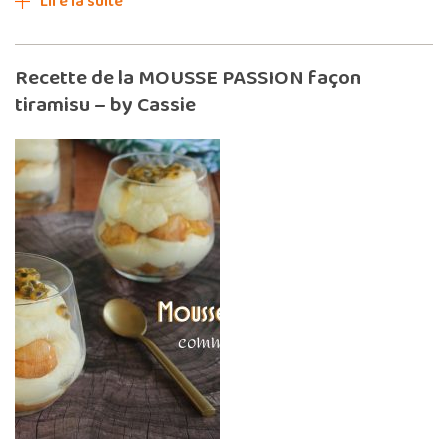
Lire la suite
Recette de la MOUSSE PASSION façon
tiramisu – by Cassie