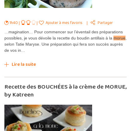
1h40
Ajouter à mes favoris
Partager
…magination… Pour commencer sur l’éventail des préparations
possibles, je vous dévoile la recette du boudin antillais à la
morue
,
selon Tatie Maryse. Une préparation qui fera son succès auprès
de vos in…
Lire la suite
Recette des BOUCHÉES à la crème de MORUE,
by Katreen