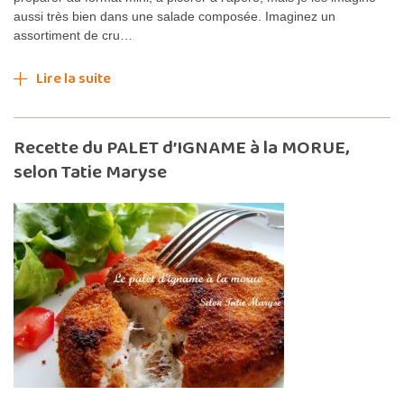
aussi très bien dans une salade composée. Imaginez un
assortiment de cru…
Lire la suite
Recette du PALET d’IGNAME à la MORUE,
selon Tatie Maryse