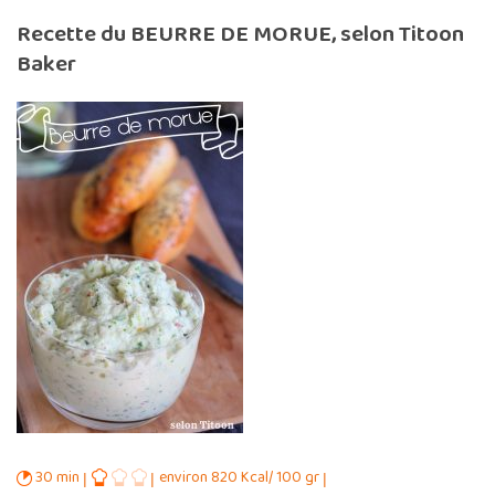
Recette du BEURRE DE MORUE, selon Titoon
Baker
30 min
environ 820 Kcal/ 100 gr