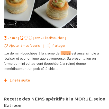
25 min
env. 23 kcal/bouchée
Ajouter à mes favoris
Partager
…e de mini-bouchées à la crème de
morue
est aussi simple à
réaliser et économique que savoureuse. Sa présentation en
forme de mini vol-au-vent (bouchée à la reine) donne
immédiatement un petit côté chic…
Lire la suite
Recette des NEMS apéritifs à la MORUE, selon
Katreen