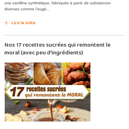
une vanilline synthétique, fabriquée à partir de substances
diverses comme l’eugé…
Lire la suite
Nos 17 recettes sucrées qui remontent le
moral (avec peu d’ingrédients)