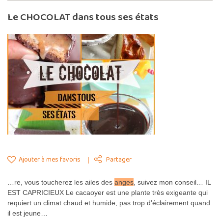
Le CHOCOLAT dans tous ses états
Ajouter à mes favoris
Partager
…re, vous toucherez les ailes des
anges
, suivez mon conseil… IL
EST CAPRICIEUX Le cacaoyer est une plante très exigeante qui
requiert un climat chaud et humide, pas trop d’éclairement quand
il est jeune…