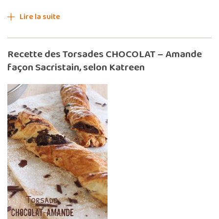
Lire la suite
Recette des Torsades CHOCOLAT – Amande
façon Sacristain, selon Katreen