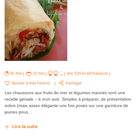
30 min
25 min
env. 535 kcal/chausson
Ajouter à mes favoris
Partager
Les chaussons aux fruits de mer et légumes marinés sont une
recette géniale – à mon avis. Simples à préparer, de présentation
sobre (mais assez élégante une fois posés sur une garniture de
jeunes pous…
Lire la suite