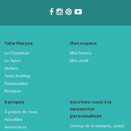
Tatie Maryse
Mon espace
Le Complexe
Mes favoris
Le Salon
Mon profil
Ateliers
Team building
Restauration
Boutique
A propos
Inscrivez-vous à la
newsletter
À propos de nous
personnalisée
Actualités
(menus de la semaine, news)
Annonceurs