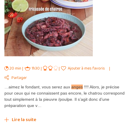
20 min
1h30
Ajouter à mes favoris
Partager
…aimez le fondant, vous serez aux
anges
!!!! Alors, je précise
pour ceux qui ne connaissent pas encore, le chatrou correspond
tout simplement à la pieuvre /poulpe. Il s’agit donc d’une
préparation que v…
Lire la suite