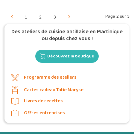
Page 2 sur 3
1
2
3
Des ateliers de cuisine antillaise en Martinique
ou depuis chez vous !
Découvrez la boutique
Programme des ateliers
Cartes cadeau Tatie Maryse
Livres de recettes
Offres entreprises