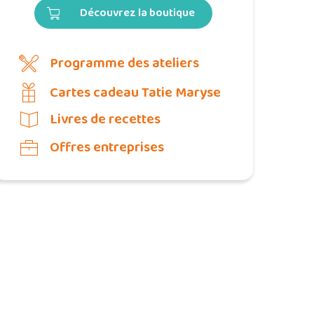
Découvrez la boutique
Programme des ateliers
Cartes cadeau Tatie Maryse
Livres de recettes
Offres entreprises