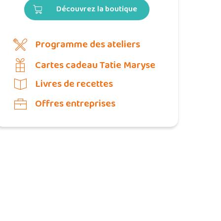
Découvrez la boutique
Programme des ateliers
Cartes cadeau Tatie Maryse
Livres de recettes
Offres entreprises