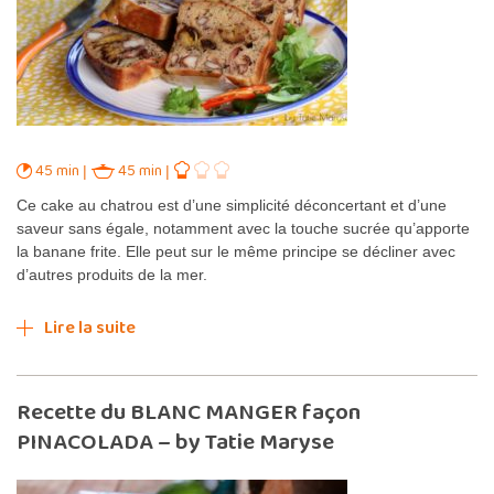
45 min
45 min
Ce cake au chatrou est d’une simplicité déconcertant et d’une
saveur sans égale, notamment avec la touche sucrée qu’apporte
la banane frite. Elle peut sur le même principe se décliner avec
d’autres produits de la mer.
Lire la suite
Recette du BLANC MANGER façon
PINACOLADA – by Tatie Maryse