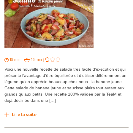
15 min
15 min
Voici une nouvelle recette de salade très facile d’exécution et qui
présente l’avantage d’être équilibrée et d’utiliser différemment un
légume qu’on apprécie beaucoup chez nous : la banane jaune.
Cette salade de banane jaune et saucisse plaira tout autant aux
grands qu’aux petits. Une recette 100% validée par la TeaM et
déjà déclinée dans une […]
Lire la suite