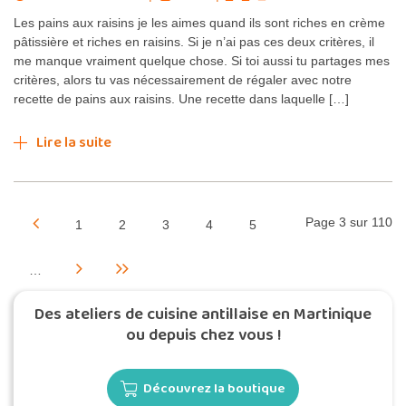
Les pains aux raisins je les aimes quand ils sont riches en crème
pâtissière et riches en raisins. Si je n’ai pas ces deux critères, il
me manque vraiment quelque chose. Si toi aussi tu partages mes
critères, alors tu vas nécessairement de régaler avec notre
recette de pains aux raisins. Une recette dans laquelle […]
Lire la suite
Page 3 sur 110
1
2
3
4
5
…
Des ateliers de cuisine antillaise en Martinique
ou depuis chez vous !
Découvrez la boutique