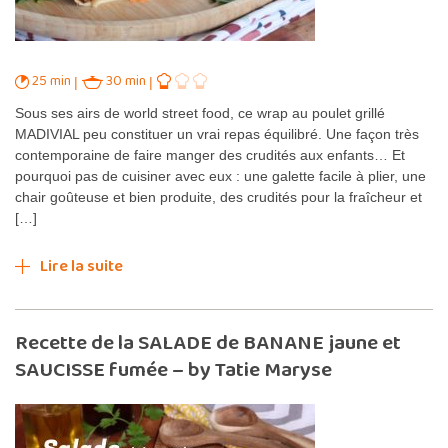
25 min
30 min
Sous ses airs de world street food, ce wrap au poulet grillé
MADIVIAL peu constituer un vrai repas équilibré. Une façon très
contemporaine de faire manger des crudités aux enfants… Et
pourquoi pas de cuisiner avec eux : une galette facile à plier, une
chair goûteuse et bien produite, des crudités pour la fraîcheur et
[…]
Lire la suite
Recette de la SALADE de BANANE jaune et
SAUCISSE fumée – by Tatie Maryse