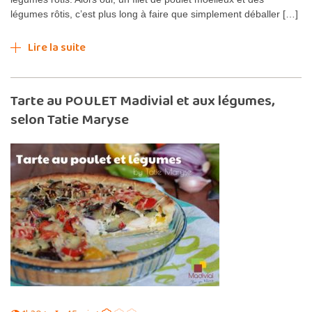
légumes rôtis, c’est plus long à faire que simplement déballer […]
Lire la suite
Tarte au POULET Madivial et aux légumes,
selon Tatie Maryse