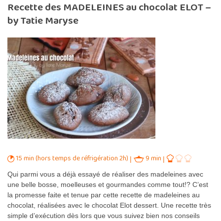
Recette des MADELEINES au chocolat ELOT –
by Tatie Maryse
15 min (hors temps de réfrigération 2h)
9 min
Qui parmi vous a déjà essayé de réaliser des madeleines avec
une belle bosse, moelleuses et gourmandes comme tout!? C’est
la promesse faite et tenue par cette recette de madeleines au
chocolat, réalisées avec le chocolat Elot dessert. Une recette très
simple d’exécution dès lors que vous suivez bien nos conseils