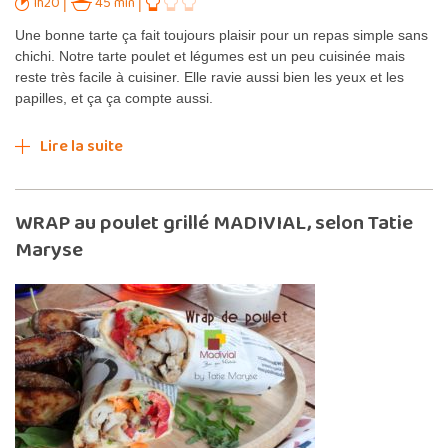
1h20
45 min
Une bonne tarte ça fait toujours plaisir pour un repas simple sans
chichi. Notre tarte poulet et légumes est un peu cuisinée mais
reste très facile à cuisiner. Elle ravie aussi bien les yeux et les
papilles, et ça ça compte aussi.
Lire la suite
WRAP au poulet grillé MADIVIAL, selon Tatie
Maryse