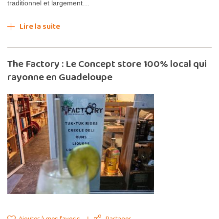
traditionnel et largement…
Lire la suite
The Factory : Le Concept store 100% local qui
rayonne en Guadeloupe
Ajouter à mes favoris