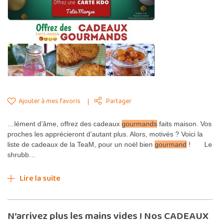
Ajouter à mes favoris
Partager
…lément d’âme, offrez des cadeaux
gourmands
faits maison. Vos
proches les apprécieront d’autant plus. Alors, motivés ? Voici la
liste de cadeaux de la TeaM, pour un noël bien
gourmand
! Le
shrubb…
Lire la suite
N’arrivez plus les mains vides ! Nos CADEAUX