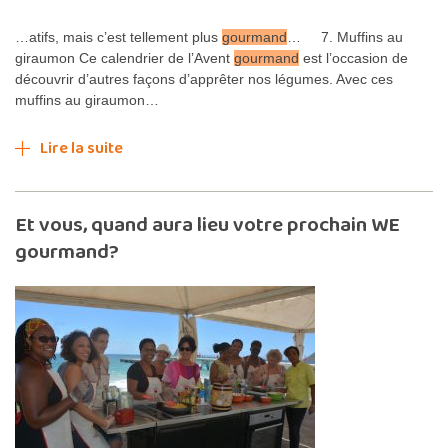
…atifs, mais c’est tellement plus
gourmand
… 7. Muffins au
giraumon Ce calendrier de l’Avent
gourmand
est l’occasion de
découvrir d’autres façons d’apprêter nos légumes. Avec ces
muffins au giraumon…
Lire la suite
Et vous, quand aura lieu votre prochain WE
gourmand?