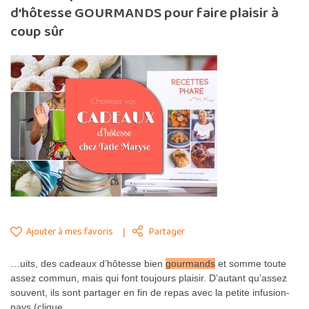
d’hôtesse GOURMANDS pour faire plaisir à
coup sûr
Ajouter à mes favoris
Partager
…uits, des cadeaux d’hôtesse bien
gourmands
et somme toute
assez commun, mais qui font toujours plaisir. D’autant qu’assez
souvent, ils sont partager en fin de repas avec la petite infusion-
pays (clique…