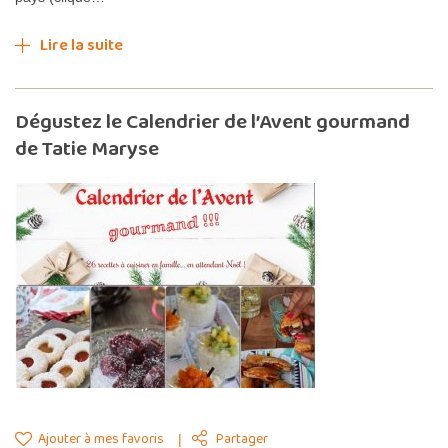
Lire la suite
Dégustez le Calendrier de l’Avent gourmand
de Tatie Maryse
Ajouter à mes favoris
Partager