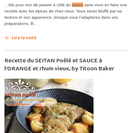
…ble pour moi de passer à côté du
seitan
sans vous en faire une
recette avec les épices de chez nous. Vous serez bluffé par sa
texture et son apparence, lorsque vous l’adapterez dans vos
préparations. B…
Lire la suite
Recette du SEITAN Poêlé et SAUCE à
l’ORANGE et rhum vieux, by Titoon Baker