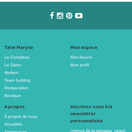
Tatie Maryse
Mon espace
Le Complexe
Mes favoris
Le Salon
Mon profil
Ateliers
Team building
Restauration
Boutique
A propos
Inscrivez-vous à la
newsletter
À propos de nous
personnalisée
Actualités
(menus de la semaine, news)
Annonceurs