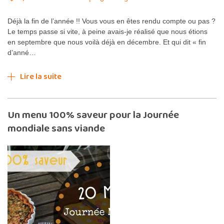
Déjà la fin de l’année !! Vous vous en êtes rendu compte ou pas ?
Le temps passe si vite, à peine avais-je réalisé que nous étions
en septembre que nous voilà déjà en décembre. Et qui dit « fin
d’anné…
Lire la suite
Un menu 100% saveur pour la Journée
mondiale sans viande