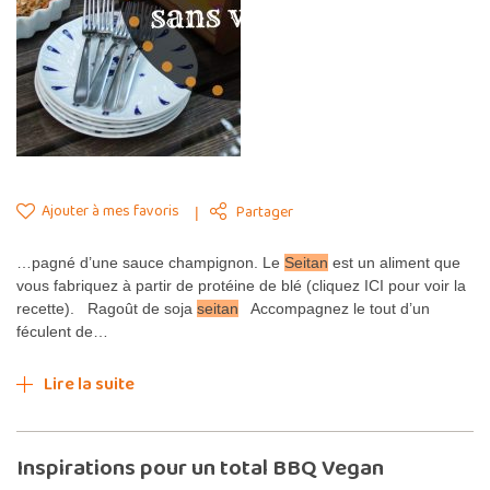
Ajouter à mes favoris
Partager
…pagné d’une sauce champignon. Le
Seitan
est un aliment que
vous fabriquez à partir de protéine de blé (cliquez ICI pour voir la
recette). Ragoût de soja
seitan
Accompagnez le tout d’un
féculent de…
Lire la suite
Inspirations pour un total BBQ Vegan