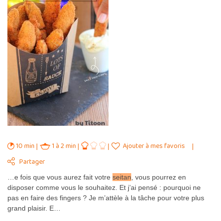
10 min
1 à 2 min
Ajouter à mes favoris
Partager
…e fois que vous aurez fait votre
seitan
, vous pourrez en
disposer comme vous le souhaitez. Et j’ai pensé : pourquoi ne
pas en faire des fingers ? Je m’attèle à la tâche pour votre plus
grand plaisir. E…