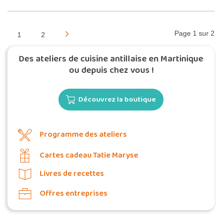
Page 1 sur 2
1
2
Des ateliers de cuisine antillaise en Martinique
ou depuis chez vous !
Découvrez la boutique
Programme des ateliers
Cartes cadeau Tatie Maryse
Livres de recettes
Offres entreprises