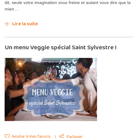
dit, seule votre imagination vous freine et autant vous dire que la
mien…
Lire la suite
Un menu Veggie spécial Saint Sylvestre !
Ajouter à mes favoris
Partager