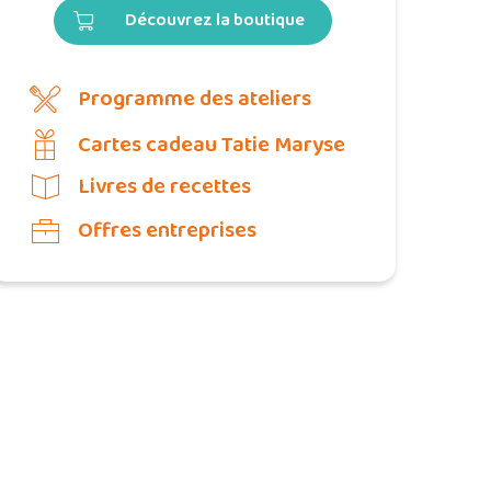
Découvrez la boutique
Programme des ateliers
Cartes cadeau Tatie Maryse
Livres de recettes
Offres entreprises